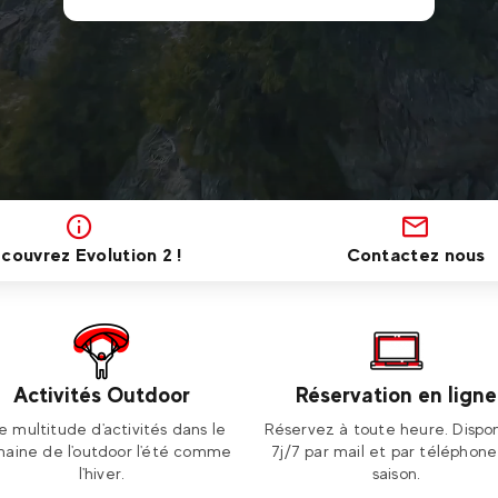
couvrez Evolution 2 !
Contactez nous
Activités Outdoor
Réservation en ligne
e multitude d'activités dans le
Réservez à toute heure. Dispon
aine de l'outdoor l'été comme
7j/7 par mail et par téléphon
l'hiver.
saison.