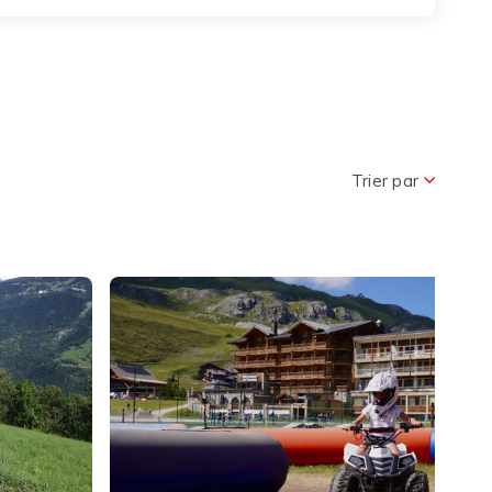
Trier par