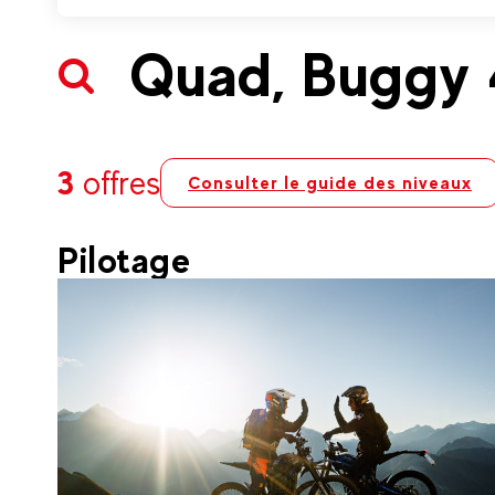
Quad, Buggy
3
offres
Consulter le guide des niveaux
Pilotage