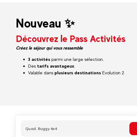
Nouveau ✨
Découvrez le Pass Activités
Créez le séjour qui vous ressemble
3 activités
parmi une large sélection.
Des
tarifs avantageux
.
Valable dans
plusieurs destinations
Evolution 2.