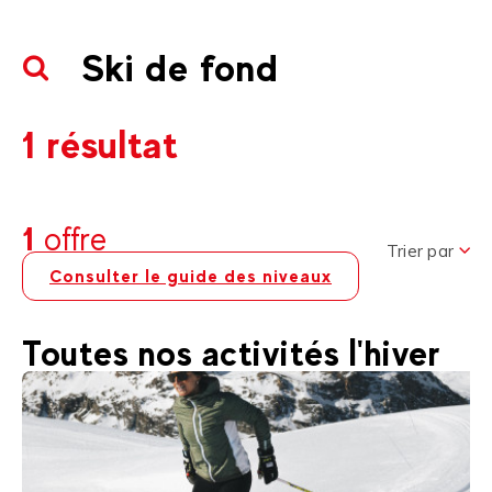
Ski de fond
1 résultat
1
offre
Trier par
Consulter le guide des niveaux
Toutes nos activités l'hiver