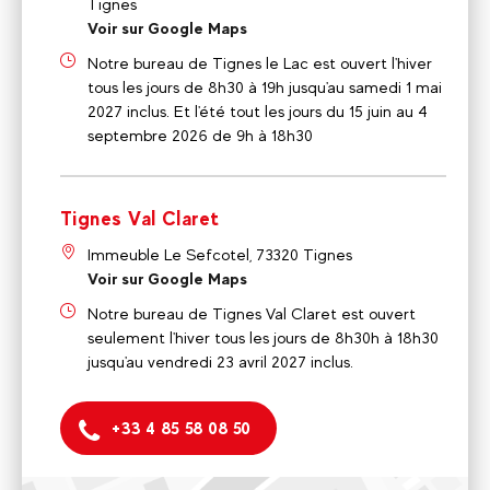
Tignes
Voir sur Google Maps
Notre bureau de Tignes le Lac est ouvert l'hiver
tous les jours de 8h30 à 19h jusqu'au samedi 1 mai
2027 inclus. Et l'été tout les jours du 15 juin au 4
septembre 2026 de 9h à 18h30
Tignes Val Claret
Immeuble Le Sefcotel, 73320 Tignes
Voir sur Google Maps
Notre bureau de Tignes Val Claret est ouvert
seulement l'hiver tous les jours de 8h30h à 18h30
jusqu'au vendredi 23 avril 2027 inclus.
+33 4 85 58 08 50
Tignes Le Lac