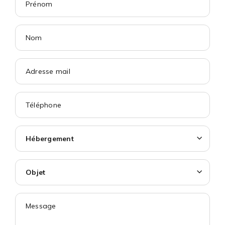
Hébergement
Objet