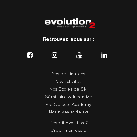
Retrouvez-nous sur :
Nos destinations
Nos activités
Nos Ecoles de Ski
Séminaire & Incentive
Pro Outdoor Academy
Nos niveaux de ski
L'esprit Evolution 2
Créer mon école