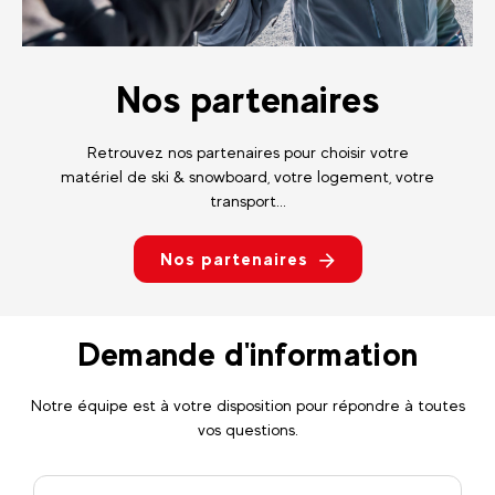
Nos partenaires
Retrouvez nos partenaires pour choisir votre
matériel de ski & snowboard, votre logement, votre
transport...
Nos partenaires
Demande d'information
Notre équipe est à votre disposition pour répondre à toutes
vos questions.