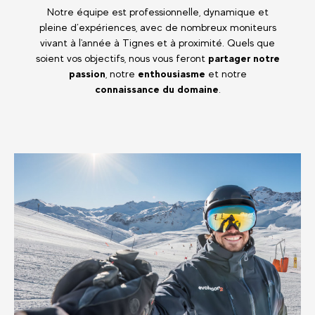
Notre équipe est professionnelle, dynamique et
pleine d’expériences, avec de nombreux moniteurs
vivant à l'année à Tignes et à proximité. Quels que
soient vos objectifs, nous vous feront
partager notre
passion
, notre
enthousiasme
et notre
connaissance du domaine
.