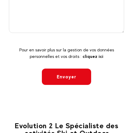
Pour en savoir plus sur la gestion de vos données
personnelles et vos droits :
cliquez ici
Envoyer
Evolution 2 Le Spécialiste des