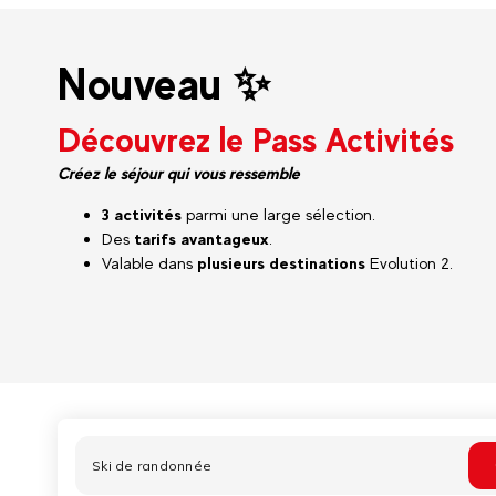
Nouveau ✨
Découvrez le Pass Activités
Créez le séjour qui vous ressemble
3 activités
parmi une large sélection.
Des
tarifs avantageux
.
Valable dans
plusieurs destinations
Evolution 2.