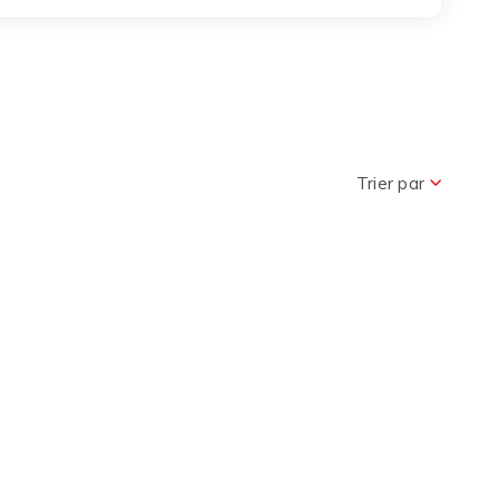
Trier par