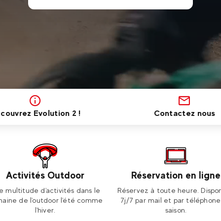
couvrez Evolution 2 !
Contactez nous
Activités Outdoor
Réservation en ligne
e multitude d'activités dans le
Réservez à toute heure. Dispon
aine de l'outdoor l'été comme
7j/7 par mail et par téléphon
l'hiver.
saison.