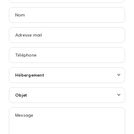
Hébergement
Objet