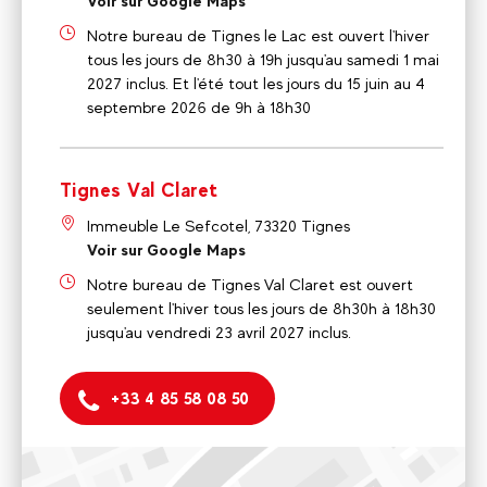
Voir sur Google Maps
Notre bureau de Tignes le Lac est ouvert l'hiver
tous les jours de 8h30 à 19h jusqu'au samedi 1 mai
2027 inclus. Et l'été tout les jours du 15 juin au 4
septembre 2026 de 9h à 18h30
Tignes Val Claret
Immeuble Le Sefcotel, 73320 Tignes
Voir sur Google Maps
Notre bureau de Tignes Val Claret est ouvert
seulement l'hiver tous les jours de 8h30h à 18h30
jusqu'au vendredi 23 avril 2027 inclus.
+33 4 85 58 08 50
Tignes Le Lac