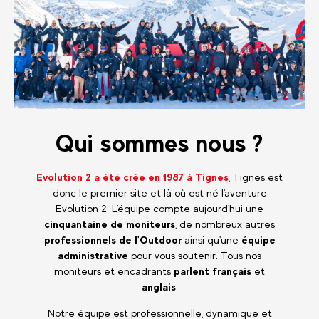
Qui sommes nous ?
Evolution 2
a été crée en 1987 à Tignes
, Tignes est
donc le premier site et là où est né l'aventure
Evolution 2. L'équipe compte aujourd'hui une
cinquantaine de moniteurs
, de nombreux autres
professionnels de l'Outdoor
ainsi qu'une
équipe
administrative
pour vous soutenir. Tous nos
moniteurs et encadrants
parlent français
et
anglais
.
Notre équipe est professionnelle, dynamique et