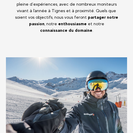
pleine d’expériences, avec de nombreux moniteurs
vivant à l'année à Tignes et à proximité. Quels que
soient vos objectifs, nous vous feront
partager notre
passion
, notre
enthousiasme
et notre
connaissance du domaine
.