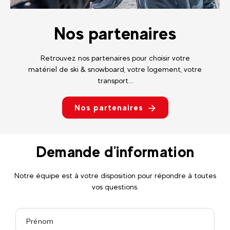
Nos partenaires
Retrouvez nos partenaires pour choisir votre
matériel de ski & snowboard, votre logement, votre
transport...
Nos partenaires
Demande d'information
Notre équipe est à votre disposition pour répondre à toutes
vos questions.