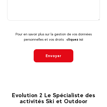
Pour en savoir plus sur la gestion de vos données
personnelles et vos droits :
cliquez ici
Envoyer
Evolution 2 Le Spécialiste des
activités Ski et Outdoor