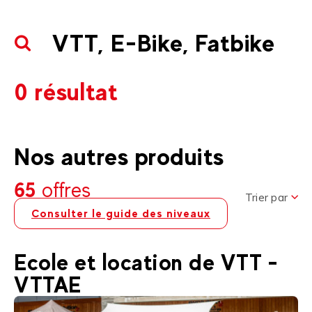
VTT, E-Bike, Fatbike
0 résultat
Nos autres produits
65
offres
Trier par
Consulter le guide des niveaux
Ecole et location de VTT -
VTTAE