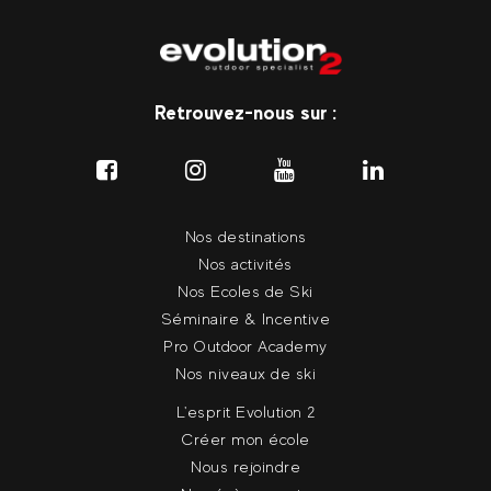
Retrouvez-nous sur :
Nos destinations
Nos activités
Nos Ecoles de Ski
Séminaire & Incentive
Pro Outdoor Academy
Nos niveaux de ski
L'esprit Evolution 2
Créer mon école
Nous rejoindre