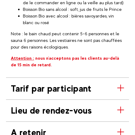
de le commander en ligne ou la veille au plus tard)
Boisson Bio sans alcool : soft, jus de fruits le Prince
Boisson Bio avec alcool : bières savoyardes, vin
blanc ou rosé
Note : le bain chaud peut contenir 5-6 personnes et le
sauna 6 personnes. Les vestiaires ne sont pas chauffées
pour des raisons écologiques.
Attention :
nous n'acceptons pas les clients au-delà
de 15 min de retard.
Tarif par participant
Lieu de rendez-vous
A retenir