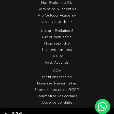
Nos Ecoles de Ski
Séminaire & Incentive
Pro Outdoor Academy
Nos niveaux de ski
L'esprit Evolution 2
Créer mon école
Nous rejoindre
Nos évènements
Le Blog
Pass Activités
CGV
Mentions légales
Données Personnelles
Exercer mes droits RGPD
Paramétrer vos cookies
Code de conduite