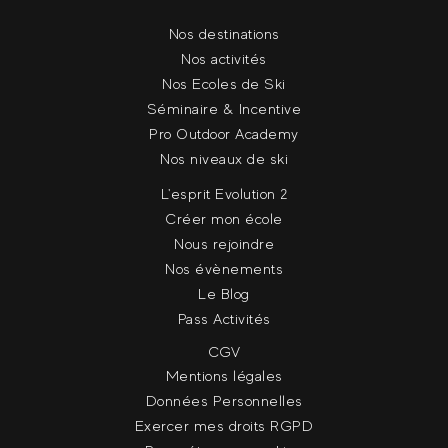
Nos destinations
Nos activités
Nos Ecoles de Ski
Séminaire & Incentive
Pro Outdoor Academy
Nos niveaux de ski
L'esprit Evolution 2
Créer mon école
Nous rejoindre
Nos évènements
Le Blog
Pass Activités
CGV
Mentions légales
Données Personnelles
Exercer mes droits RGPD