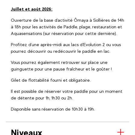
Juillet et août 2026:
Ouverture de la base d'activité Ômaya à Sollières de 14h
à 18h pour les activités de Paddle, plage, restauration et
Aquasensations (sur réservation pour cette dernière).
Profitez d'une après-midi aux lacs d'Evolution 2 ou vous
pourrez découvrir ou redécouvrir le paddle en lac.
Vous pourrez également retrouver sur place une
guinguette pour une pause fraîcheur et le goûter !
Gilet de flottabilité fourni et obligatoire.
Il est possible de réserver votre paddle pour un moment
de détente pour 1h, 1h30 ou 2h.
Disponible sans réservation de 10h30 à 19h.
Niveaux