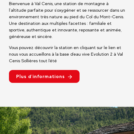
Bienvenue à Val Cenis, une station de montagne à
l’altitude parfaite pour s’oxygéner et se ressourcer dans un
environnement très nature au pied du Col du Mont-Cenis.
Une destination aux multiples facettes : familiale et
sportive, authentique et innovante, reposante et animée,
généreuse et sincère.
Vous pouvez découvrir la station en cliquant sur le lien et
nous vous accueillons à la base d'eau vive Evolution 2 à Val
Cenis Sollières tout l'été
Plus d'informations