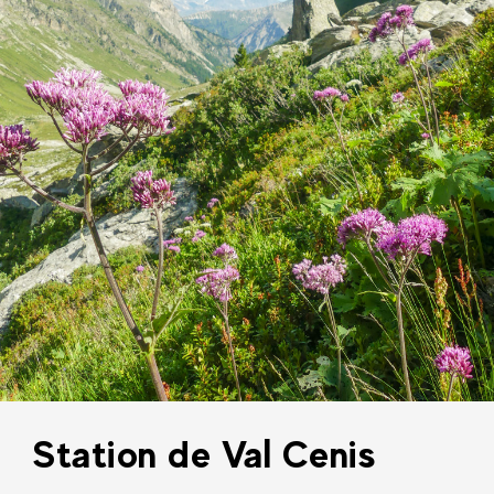
Station de Val Cenis