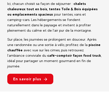
Ici, chacun choisit sa façon de séjourner :
chalets
chaleureux tout en bois, tentes Toile & Bois équipées
ou emplacements spacieux
pour tentes, vans et
camping-cars. Les hébergements se fondent
naturellement dans le paysage et invitent à profiter
pleinement du calme et de l’air pur de la montagne.
Sur place, les journées se prolongent en douceur. Après
une randonnée ou une sortie à vélo, profitez de la
piscine
chauffée
avec vue sur les cimes, puis retrouvez
l’ambiance conviviale du
café-comptoir façon food truck
,
idéal pour partager un moment gourmand en fin de
journée.
En savoir plus