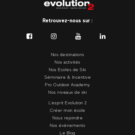
Retrouvez-nous sur :
Nos destinations
Nos activités
Nos Ecoles de Ski
Séminaire & Incentive
Pro Outdoor Academy
Nos niveaux de ski
L'esprit Evolution 2
Créer mon école
Nous rejoindre
Nos évènements
Le Blog