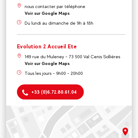
nous contacter par téléphone
Voir sur Google Maps
Du lundi au dimanche de 9h à 18h
Evolution 2 Accueil Ete
149 rue du Muleney - 73 500 Val Cenis Sollières
Voir sur Google Maps
Tous les jours - 9h00 - 20h00
+33 (0)6.72.80.61.04
Evolution 2 Val Cenis
nous contacter par téléphone
Du lundi au dimanche de 9h à 18h