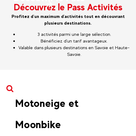
Découvrez le Pass Activités
Profitez d'un maximum d'activités tout en découvrant
plusieurs destinations.
3 activités parmi une large sélection.
Bénéficiez d'un tarif avantageux.
Valable dans plusieurs destinations en Savoie et Haute-
Savoie.
Motoneige et
Moonbike