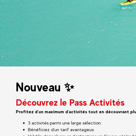
Nouveau ✨
Découvrez le Pass Activités
Profitez d'un maximum d'activités tout en découvrant plu
3 activités parmi une large sélection.
Bénéficiez d'un tarif avantageux.