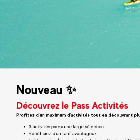
Nouveau ✨
Découvrez le Pass Activités
Profitez d'un maximum d'activités tout en découvrant plu
3 activités parmi une large sélection.
Bénéficiez d'un tarif avantageux.