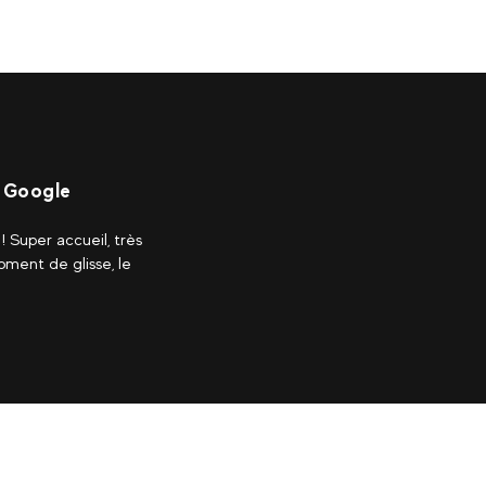
– Google
 Super accueil, très
ment de glisse, le