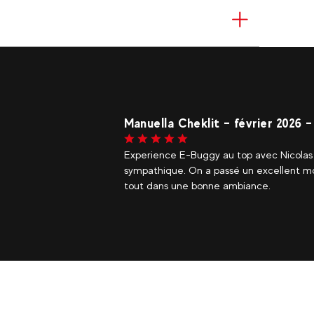
Manuella Cheklit – février 2026 
Experience E-Buggy au top avec Nicolas !
sympathique. On a passé un excellent mo
tout dans une bonne ambiance.