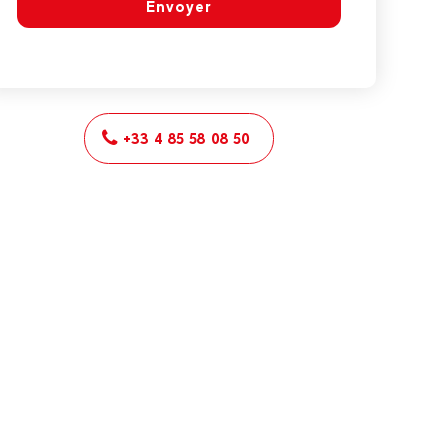
Envoyer
+33 4 85 58 08 50