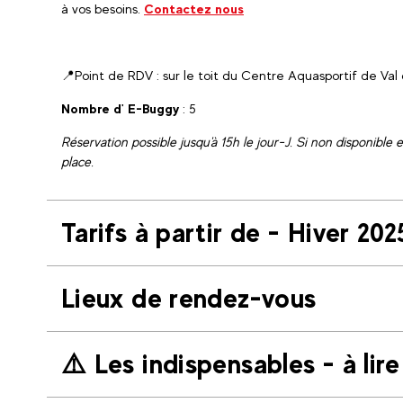
à vos besoins.
Contactez nous
📍Point de RDV : sur le toit du Centre Aquasportif de Val 
Nombre d' E-Buggy
: 5
Réservation possible jusqu'à 15h le jour-J. Si non disponible 
place.
Tarifs à partir de - Hiver 20
Lieux de rendez-vous
⚠️ Les indispensables - à lire