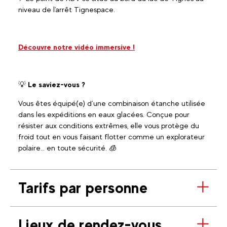
niveau de l'arrêt Tignespace.
Découvre notre vidéo immersive !
💡
Le saviez-vous ?
Vous êtes équipé(e) d’une combinaison étanche utilisée
dans les expéditions en eaux glacées. Conçue pour
résister aux conditions extrêmes, elle vous protège du
froid tout en vous faisant flotter comme un explorateur
polaire… en toute sécurité. 🧊
Tarifs par personne
Lieux de rendez-vous