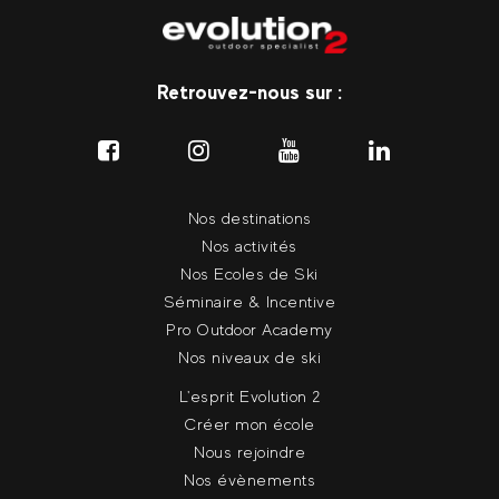
Retrouvez-nous sur :
Nos destinations
Nos activités
Nos Ecoles de Ski
Séminaire & Incentive
Pro Outdoor Academy
Nos niveaux de ski
L'esprit Evolution 2
Créer mon école
Nous rejoindre
Nos évènements