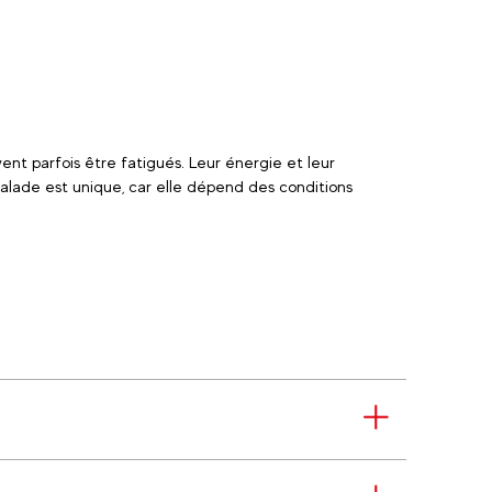
ent parfois être fatigués. Leur énergie et leur
balade est unique, car elle dépend des conditions