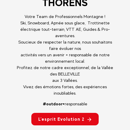
THORENS
Votre Team de Professionnels Montagne !
Ski, Snowboard, Apnée sous glace, Trottinette
électrique tout-terrain, VTT AE, Guides & Pro-
aventures.
Soucieux de respecter la nature, nous souhaitons
faire évoluer nos
activités vers un avenir + responsable de notre
environnement local.
Profitez de notre cadre exceptionnel, de la Vallée
des BELLEVILLE
aux 3 Vallées.
Vivez des émotions fortes, des expériences
inoubliables.
#outdoor+
responsable
L'esprit Evolution 2