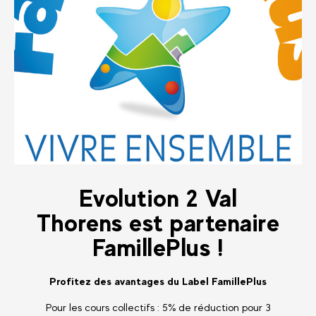
Evolution 2 Val
Thorens est partenaire
FamillePlus !
Profitez des avantages du Label FamillePlus
Pour les cours collectifs : 5% de réduction pour 3