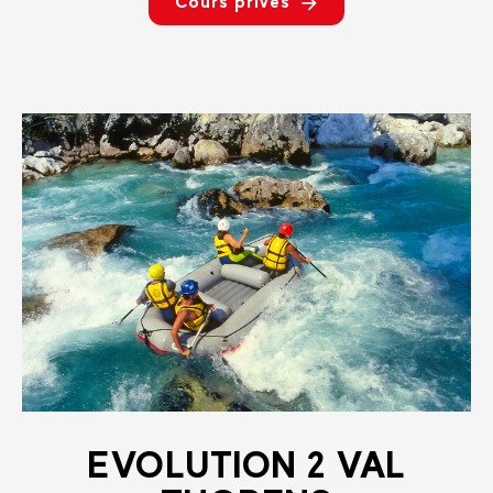
Cours privés
EVOLUTION 2 VAL