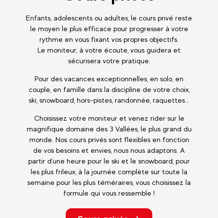
Enfants, adolescents ou adultes, le cours privé reste
le moyen le plus efficace pour progresser à votre
rythme en vous fixant vos propres objectifs.
Le moniteur, à votre écoute, vous guidera et
sécurisera votre pratique.
Pour des vacances exceptionnelles, en solo, en
couple, en famille dans la discipline de votre choix,
ski, snowboard, hors-pistes, randonnée, raquettes...
Choisissez votre moniteur et venez rider sur le
magnifique domaine des 3 Vallées, le plus grand du
monde. Nos cours privés sont flexibles en fonction
de vos besoins et envies, nous nous adaptons. A
partir d'une heure pour le ski et le snowboard, pour
les plus frileux, à la journée complète sur toute la
semaine pour les plus téméraires, vous choisissez la
formule qui vous ressemble !