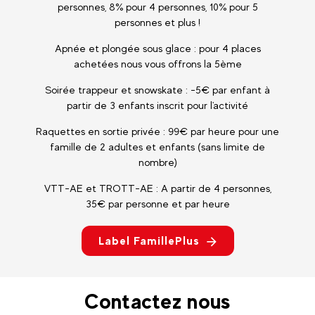
personnes, 8% pour 4 personnes, 10% pour 5
personnes et plus !
Apnée et plongée sous glace : pour 4 places
achetées nous vous offrons la 5ème
Soirée trappeur et snowskate : -5€ par enfant à
partir de 3 enfants inscrit pour l'activité
Raquettes en sortie privée : 99€ par heure pour une
famille de 2 adultes et enfants (sans limite de
nombre)
VTT-AE et TROTT-AE : A partir de 4 personnes,
35€ par personne et par heure
Label FamillePlus
Contactez nous