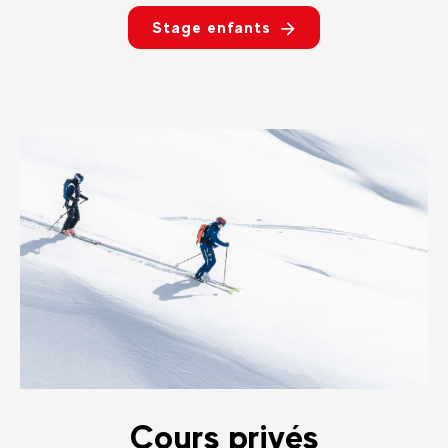
Stage enfants
Cours privés