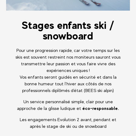
Stages enfants ski /
snowboard
Pour une progression rapide, car votre temps sur les
skis est souvent restreint nos moniteurs sauront vous
transmettre leur passion et vous faire vivre des
expériences uniques !
Vos enfants seront guidés en sécurité et dans la
bonne humeur tout l’hiver aux côtés de nos
professionnels diplômés d'état (BEES ski alpin)
Un service personnalisé simple, clair pour une
approche de la glisse ludique et
éco-responsable.
Les engagements Evolution 2 avant, pendant et
après le stage de ski ou de snowboard