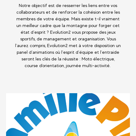
Notre objectif est de resserrer les liens entre vos
collaborateurs et de renforcer la cohésion entre les
membres de votre équipe. Mais existe t-il vraiment
un meilleur cadre que la montagne pour forger cet
état d’esprit ? Evolution2 vous propose des jeux
sportifs, de management et oraganisation. Vous
l’aurez compris, Evolution2 met à votre disposition un
panel d’animations où l’esprit d’équipe et l’entraide
seront les clés de la réussite : Moto électrique,
course d'orientation, journée multi-activité.