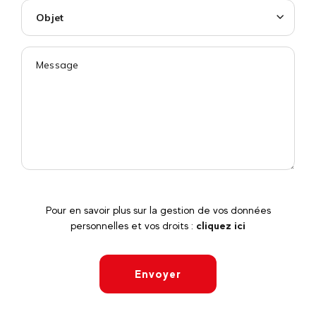
Objet
Pour en savoir plus sur la gestion de vos données
personnelles et vos droits :
cliquez ici
Envoyer