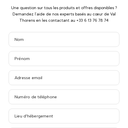
Une question sur tous les produits et offres disponibles ?
Demandez l’aide de nos experts basés au cœur de Val
Thorens en les contactant au +33 6 13 76 78 74