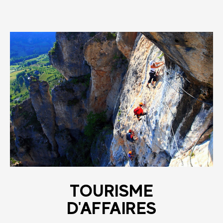
TOURISME
D'AFFAIRES