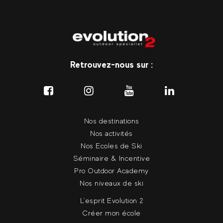
Retrouvez-nous sur :
Nos destinations
Nos activités
Nos Ecoles de Ski
Séminaire & Incentive
Pro Outdoor Academy
Nos niveaux de ski
L'esprit Evolution 2
Créer mon école