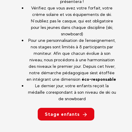
présentera !
Vérifiez que vous avez votre forfait, votre
crème solaire et vos équipements de ski.
N’oubliez pas le casque, qui est obligatoire
pour les jeunes dans chaque discipline (ski,
snowboard)
Pour une personnalisation de l'enseignement,
nos stages sont limités à 8 participants par
moniteur. Afin que chacun évolue à son
niveau, nous procédons à une harmonisation
des niveaux le premier jour. Depuis cet hiver,
notre démarche pédagogique s'est étoffée
en intégrant une dimension
éco-responsable
Le dernier jour, votre enfants reçoit la
médaille corespondant à son niveau de ski ou
de snowboard
Stage enfants