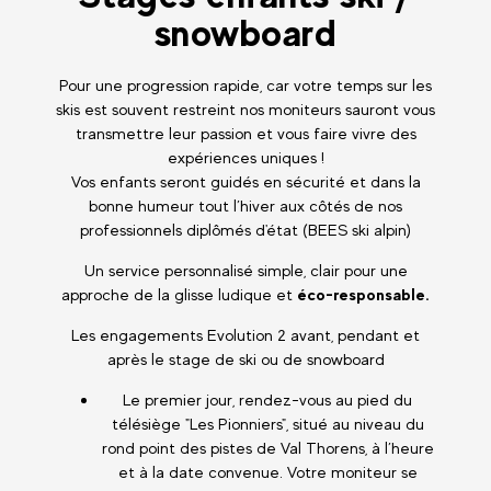
snowboard
Pour une progression rapide, car votre temps sur les
skis est souvent restreint nos moniteurs sauront vous
transmettre leur passion et vous faire vivre des
expériences uniques !
Vos enfants seront guidés en sécurité et dans la
bonne humeur tout l’hiver aux côtés de nos
professionnels diplômés d'état (BEES ski alpin)
Un service personnalisé simple, clair pour une
approche de la glisse ludique et
éco-responsable.
Les engagements Evolution 2 avant, pendant et
après le stage de ski ou de snowboard
Le premier jour, rendez-vous au pied du
télésiège "Les Pionniers", situé au niveau du
rond point des pistes de Val Thorens, à l’heure
et à la date convenue. Votre moniteur se