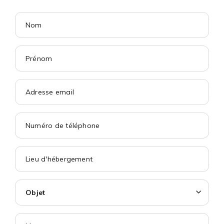
Objet