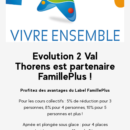
Evolution 2 Val
Thorens est partenaire
FamillePlus !
Profitez des avantages du Label FamillePlus
Pour les cours collectifs : 5% de réduction pour 3
personnes, 8% pour 4 personnes, 10% pour 5
personnes et plus !
Apnée et plongée sous glace : pour 4 places