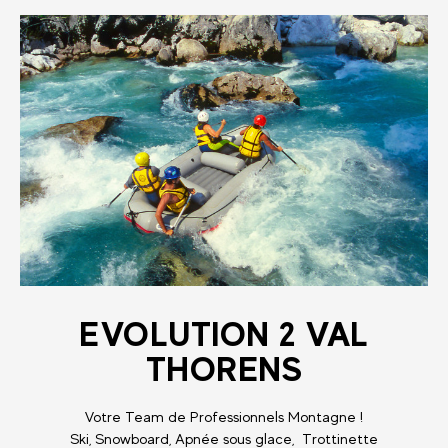
EVOLUTION 2 VAL
THORENS
Votre Team de Professionnels Montagne !
Ski, Snowboard, Apnée sous glace, Trottinette