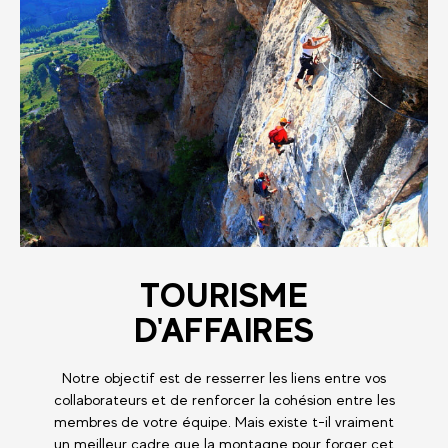
TOURISME
D'AFFAIRES
Notre objectif est de resserrer les liens entre vos
collaborateurs et de renforcer la cohésion entre les
membres de votre équipe. Mais existe t-il vraiment
un meilleur cadre que la montagne pour forger cet