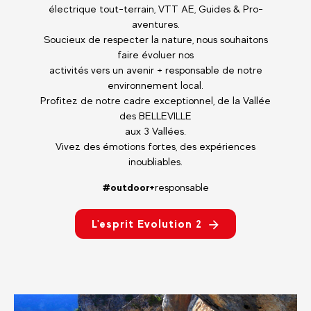
électrique tout-terrain, VTT AE, Guides & Pro-
aventures.
Soucieux de respecter la nature, nous souhaitons
faire évoluer nos
activités vers un avenir + responsable de notre
environnement local.
Profitez de notre cadre exceptionnel, de la Vallée
des BELLEVILLE
aux 3 Vallées.
Vivez des émotions fortes, des expériences
inoubliables.
#outdoor+
responsable
L'esprit Evolution 2