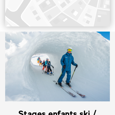
Voir sur Google Maps
Stages enfants ski /