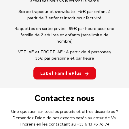
achetées nous vous offrons la 5ème
Soirée trappeur et snowskate : -5€ par enfant à
partir de 3 enfants inscrit pour l'activité
Raquettes en sortie privée : 99€ par heure pour une
famille de 2 adultes et enfants (sans limite de
nombre)
VTT-AE et TROTT-AE : A partir de 4 personnes,
35€ par personne et par heure
Label FamillePlus
Contactez nous
Une question sur tous les produits et offres disponibles ?
Demandez l’aide de nos experts basés au cœur de Val
Thorens en les contactant au +33 6 13 76 78 74