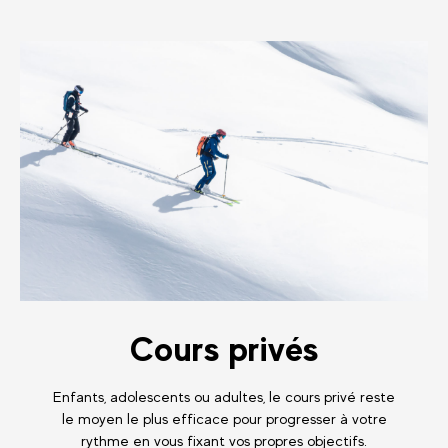
Cours privés
Enfants, adolescents ou adultes, le cours privé reste
le moyen le plus efficace pour progresser à votre
rythme en vous fixant vos propres objectifs.