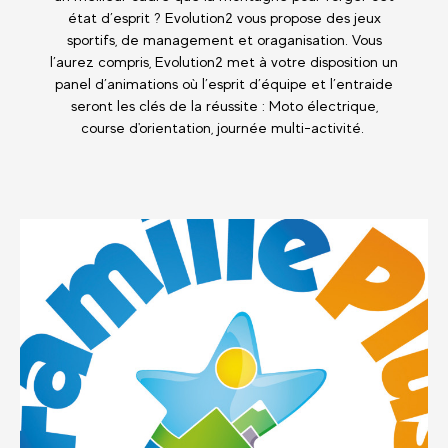
état d’esprit ? Evolution2 vous propose des jeux
sportifs, de management et oraganisation. Vous
l’aurez compris, Evolution2 met à votre disposition un
panel d’animations où l’esprit d’équipe et l’entraide
seront les clés de la réussite : Moto électrique,
course d'orientation, journée multi-activité.