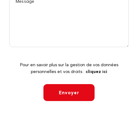
Pour en savoir plus sur la gestion de vos données
personnelles et vos droits :
cliquez ici
Envoyer