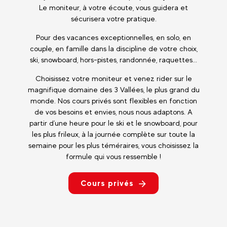
Le moniteur, à votre écoute, vous guidera et
sécurisera votre pratique.
Pour des vacances exceptionnelles, en solo, en
couple, en famille dans la discipline de votre choix,
ski, snowboard, hors-pistes, randonnée, raquettes...
Choisissez votre moniteur et venez rider sur le
magnifique domaine des 3 Vallées, le plus grand du
monde. Nos cours privés sont flexibles en fonction
de vos besoins et envies, nous nous adaptons. A
partir d'une heure pour le ski et le snowboard, pour
les plus frileux, à la journée complète sur toute la
semaine pour les plus téméraires, vous choisissez la
formule qui vous ressemble !
Cours privés