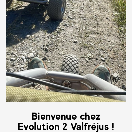
Bienvenue chez
Evolution 2 Valfréjus !