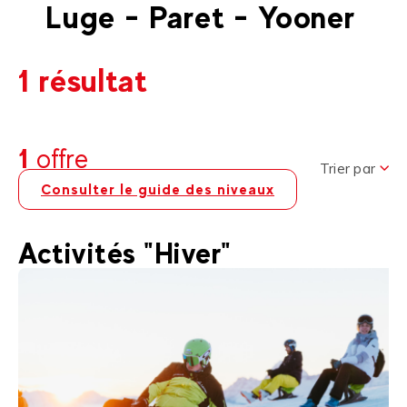
Luge - Paret - Yooner
1 résultat
1
offre
Trier par
Consulter le guide des niveaux
Activités "Hiver"