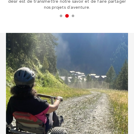
ager
à l’étranger pour une expérience hors du commun!