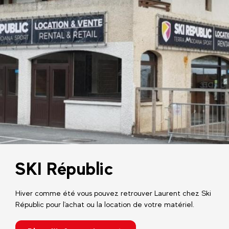
SKI Républic
Hiver comme été vous pouvez retrouver Laurent chez Ski
Républic pour l'achat ou la location de votre matériel.