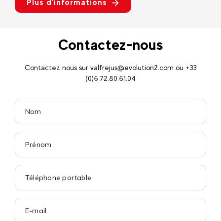
Plus d'informations
Contactez-nous
Contactez nous sur valfrejus@evolution2.com ou +33
(0)6.72.80.61.04