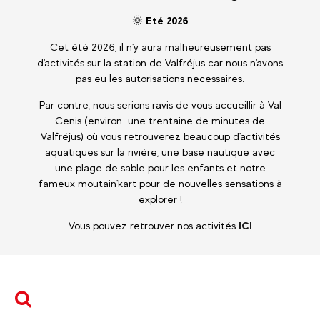
🌞
Eté 2026
Cet été 2026, il n'y aura malheureusement pas
d'activités sur la station de Valfréjus car nous n'avons
pas eu les autorisations necessaires.
Par contre, nous serions ravis de vous accueillir à Val
Cenis (environ une trentaine de minutes de
Valfréjus) où vous retrouverez beaucoup d'activités
aquatiques sur la riviére, une base nautique avec
une plage de sable pour les enfants et notre
fameux moutain'kart pour de nouvelles sensations à
explorer !
Vous pouvez retrouver nos activités
ICI