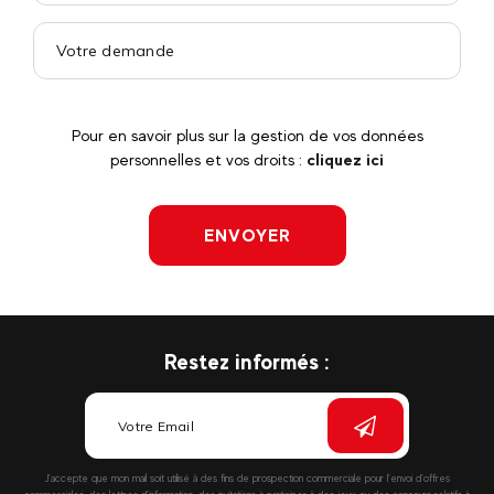
Pour en savoir plus sur la gestion de vos données
personnelles et vos droits :
cliquez ici
ENVOYER
Restez informés :
J’accepte que mon mail soit utilisé à des fins de prospection commerciale pour l’envoi d’offres