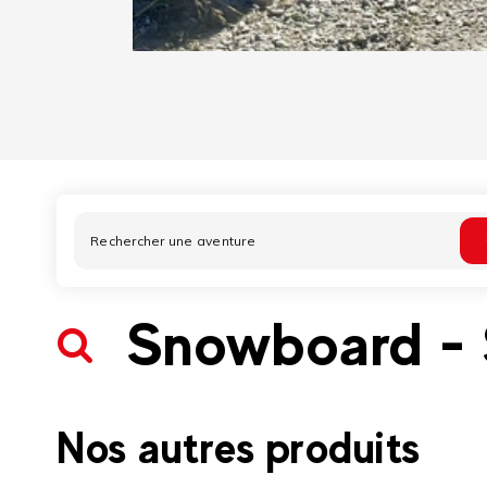
Snowboard - 
Nos autres produits