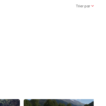
Trier par