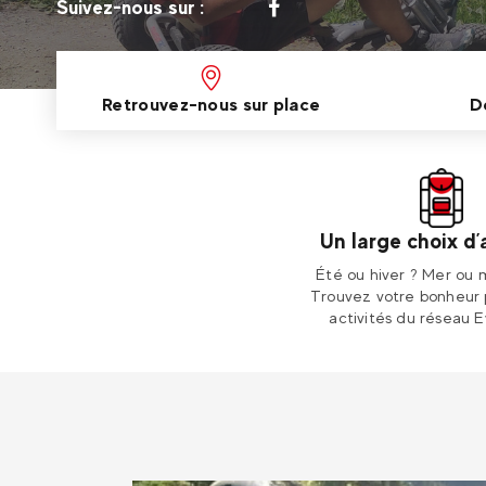
Suivez-nous sur :
Retrouvez-nous sur place
D
Un large choix d’
Été ou hiver ? Mer ou
Trouvez votre bonheur 
activités du réseau E