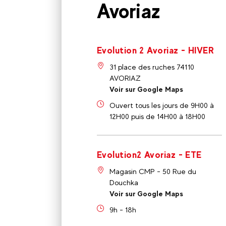
Avoriaz
Evolution 2 Avoriaz - HIVER
31 place des ruches 74110
AVORIAZ
Voir sur Google Maps
Ouvert tous les jours de 9H00 à
12H00 puis de 14H00 à 18H00
Evolution2 Avoriaz - ETE
Magasin CMP - 50 Rue du
Douchka
Voir sur Google Maps
9h - 18h