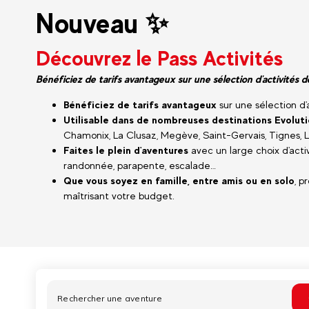
Nouveau ✨
Découvrez le Pass Activités
Bénéficiez de tarifs avantageux sur une sélection d'activités
Bénéficiez de tarifs avantageux
sur une sélection d
Utilisable dans de nombreuses destinations Evolut
Chamonix, La Clusaz, Megève, Saint-Gervais, Tignes, La
Faites le plein d'aventures
avec un large choix d'activi
randonnée, parapente, escalade…
Que vous soyez en famille, entre amis ou en solo
, p
maîtrisant votre budget.