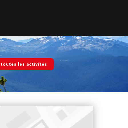
 toutes les activités