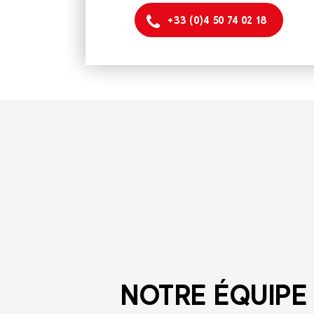
+33 (0)4 50 74 02 18
NOTRE ÉQUIPE