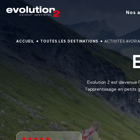
Nos a
ACCUEIL
TOUTES LES DESTINATIONS
ACTIVITÉS AVORI
Evolution 2 est devenue l
l’apprentissage en petits 