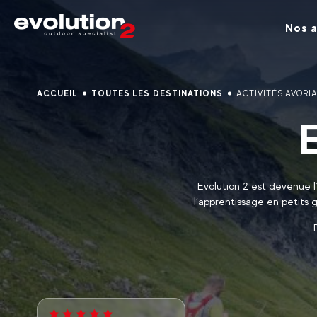
Nos a
ACCUEIL
TOUTES LES DESTINATIONS
ACTIVITÉS AVORI
Evolution 2 est devenue l
l’apprentissage en petits 