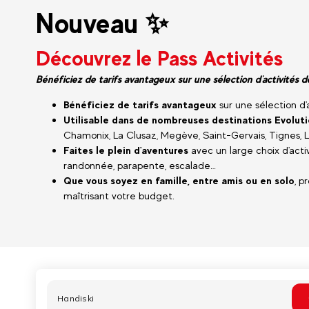
Nouveau ✨
Découvrez le Pass Activités
Bénéficiez de tarifs avantageux sur une sélection d'activités
Bénéficiez de tarifs avantageux
sur une sélection d
Utilisable dans de nombreuses destinations Evolut
Chamonix, La Clusaz, Megève, Saint-Gervais, Tignes, La
Faites le plein d'aventures
avec un large choix d'activi
randonnée, parapente, escalade…
Que vous soyez en famille, entre amis ou en solo
, p
maîtrisant votre budget.