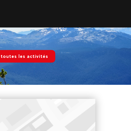
 toutes les activités