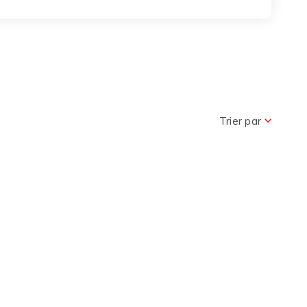
Trier par