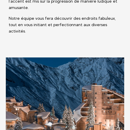
l’accent est mis sur la progression de manière ludique et
amusante.
Notre équipe vous fera découvrir des endroits fabuleux,
tout en vous initiant et perfectionnant aux diverses
activités.