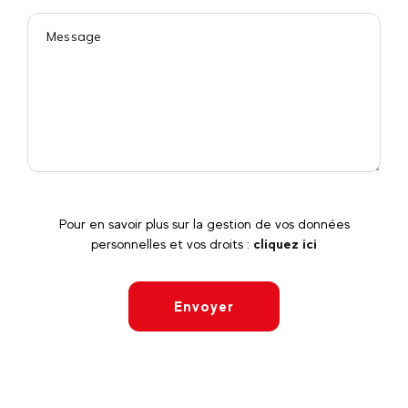
Pour en savoir plus sur la gestion de vos données
personnelles et vos droits :
cliquez ici
Envoyer