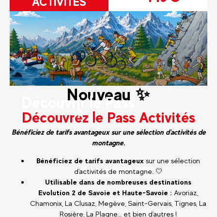
ACTIVITÉS
Nouveau ✨
Découvrir le Pass
Découvrez le Pass Activités
Bénéficiez de tarifs avantageux sur une sélection d'activités de
montagne.
Bénéficiez de tarifs avantageux
sur une sélection
d'activités de montagne. 🤍
Utilisable dans de nombreuses destinations
Evolution 2 de Savoie et Haute-Savoie :
Avoriaz,
Chamonix, La Clusaz, Megève, Saint-Gervais, Tignes, La
Rosière, La Plagne… et bien d'autres !