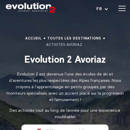
Ouvrir le menu
FR
ACCUEIL
TOUTES LES DESTINATIONS
ACTIVITÉS AVORIAZ
Evolution 2 Avoriaz
Evolution 2 est devenue l’une des écoles de ski et
d’aventures les plus respectées des Alpes françaises. Nous
croyons à l’apprentissage en petits groupes, par des
moniteurs spécialisés, avec un accent placé sur la progression
et l'amusement !
Des activités tout au long de l'année pour une expérience
inoubliable!