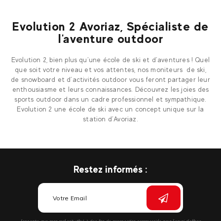
Evolution 2 Avoriaz, Spécialiste de
l'aventure outdoor
Evolution 2, bien plus qu’une école de ski et d’aventures ! Quel
que soit votre niveau et vos attentes, nos moniteurs de ski,
de snowboard et d’activités outdoor vous feront partager leur
enthousiasme et leurs connaissances. Découvrez les joies des
sports outdoor dans un cadre professionnel et sympathique.
Evolution 2 une école de ski avec un concept unique sur la
station d’Avoriaz.
Restez informés :