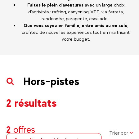
Faites le plein d'aventures
avec un large choix
d'activités : rafting, canyoning, VTT, via ferrata,
randonnée, parapente, escalade…
Que vous soyez en famille, entre amis ou en solo
,
profitez de nouvelles expériences tout en maîtrisant
votre budget.
Hors-pistes
2 résultats
2
offres
Trier par