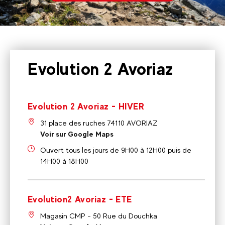
Evolution 2 Avoriaz
Evolution 2 Avoriaz - HIVER
31 place des ruches 74110 AVORIAZ
Voir sur Google Maps
Ouvert tous les jours de 9H00 à 12H00 puis de
14H00 à 18H00
Evolution2 Avoriaz - ETE
Magasin CMP - 50 Rue du Douchka