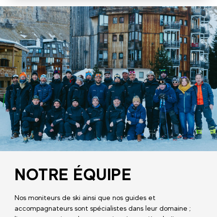
NOTRE ÉQUIPE
Nos moniteurs de ski ainsi que nos guides et
accompagnateurs sont spécialistes dans leur domaine ;