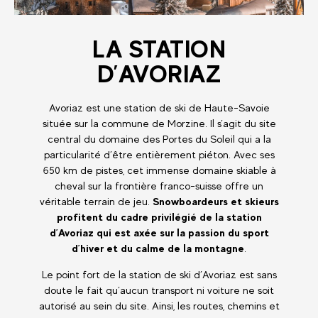
LA STATION
D’AVORIAZ
Avoriaz est une station de ski de Haute-Savoie
située sur la commune de Morzine. Il s’agit du site
central du domaine des Portes du Soleil qui a la
particularité d’être entièrement piéton. Avec ses
650 km de pistes, cet immense domaine skiable à
cheval sur la frontière franco-suisse offre un
véritable terrain de jeu.
Snowboardeurs et skieurs
profitent du cadre privilégié de la station
d’Avoriaz qui est axée sur la passion du sport
d’hiver et du calme de la montagne
.
Le point fort de la station de ski d’Avoriaz est sans
doute le fait qu’aucun transport ni voiture ne soit
autorisé au sein du site. Ainsi, les routes, chemins et