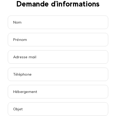
Demande d'informations