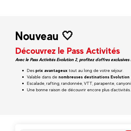
Nouveau 🤍
Découvrez le Pass Activités
Avec le Pass Activités Evolution 2, profitez d'offres exclusives
Des
prix avantageux
tout au long de votre séjour.
Valable dans de
nombreuses destinations Evolution 
Escalade, rafting, randonnée, VTT, parapente, canyonin
Une bonne raison de découvrir encore plus d'activités.