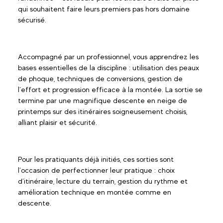
qui souhaitent faire leurs premiers pas hors domaine
sécurisé.
Accompagné par un professionnel, vous apprendrez les
bases essentielles de la discipline : utilisation des peaux
de phoque, techniques de conversions, gestion de
l’effort et progression efficace à la montée. La sortie se
termine par une magnifique descente en neige de
printemps sur des itinéraires soigneusement choisis,
alliant plaisir et sécurité.
Pour les pratiquants déjà initiés, ces sorties sont
l’occasion de perfectionner leur pratique : choix
d’itinéraire, lecture du terrain, gestion du rythme et
amélioration technique en montée comme en
descente.