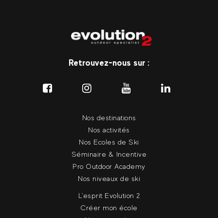
Retrouvez-nous sur :
Nos destinations
Nos activités
Nos Ecoles de Ski
Séminaire & Incentive
Pro Outdoor Academy
Nos niveaux de ski
L'esprit Evolution 2
Créer mon école