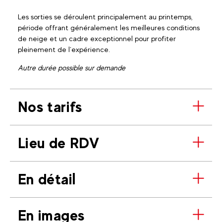
Les sorties se déroulent principalement au printemps,
période offrant généralement les meilleures conditions
de neige et un cadre exceptionnel pour profiter
pleinement de l’expérience.
Autre durée possible sur demande
Nos tarifs
Lieu de RDV
En détail
En images