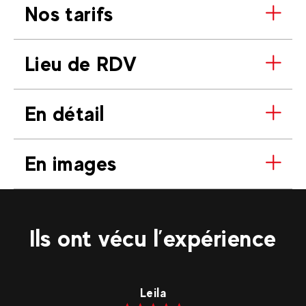
Nos tarifs
Lieu de RDV
En détail
En images
Ils ont vécu l’expérience
Leila