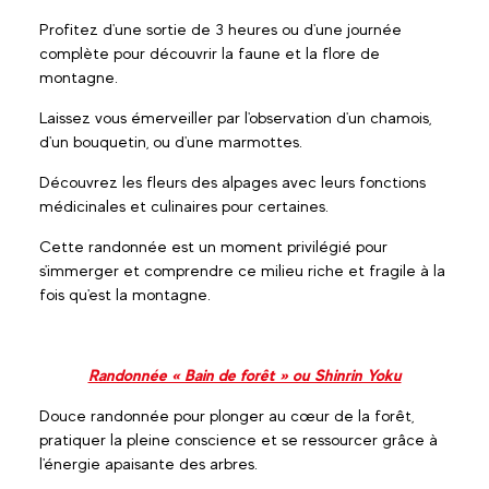
Profitez d'une sortie de 3 heures ou d'une journée
complète pour découvrir la faune et la flore de
montagne.
Laissez vous émerveiller par l'observation d'un chamois,
d'un bouquetin, ou d'une marmottes.
Découvrez les fleurs des alpages avec leurs fonctions
médicinales et culinaires pour certaines.
Cette randonnée est un moment privilégié pour
s'immerger et comprendre ce milieu riche et fragile à la
fois qu'est la montagne.
Randonnée « Bain de forêt » ou Shinrin Yoku
Douce randonnée pour plonger au cœur de la forêt,
pratiquer la pleine conscience et se ressourcer grâce à
l'énergie apaisante des arbres.