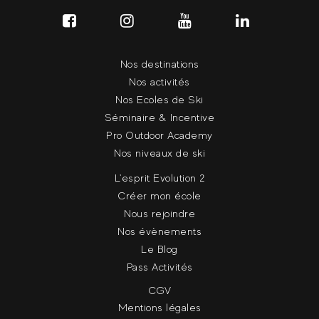
Nos destinations
Nos activités
Nos Ecoles de Ski
Séminaire & Incentive
Pro Outdoor Academy
Nos niveaux de ski
L'esprit Evolution 2
Créer mon école
Nous rejoindre
Nos évènements
Le Blog
Pass Activités
CGV
Mentions légales