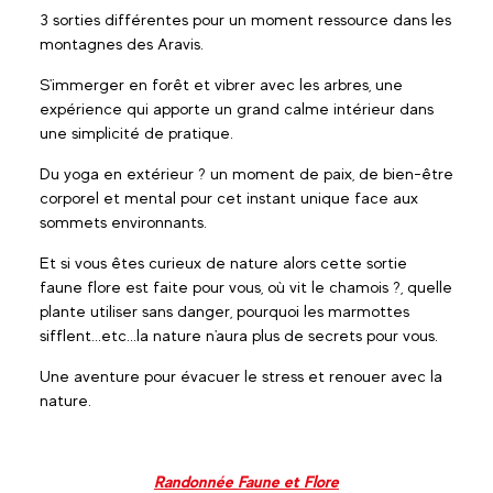
3 sorties différentes pour un moment ressource dans les
montagnes des Aravis.
S'immerger en forêt et vibrer avec les arbres, une
expérience qui apporte un grand calme intérieur dans
une simplicité de pratique.
Du yoga en extérieur ? un moment de paix, de bien-être
corporel et mental pour cet instant unique face aux
sommets environnants.
Et si vous êtes curieux de nature alors cette sortie
faune flore est faite pour vous, où vit le chamois ?, quelle
plante utiliser sans danger, pourquoi les marmottes
sifflent...etc...la nature n'aura plus de secrets pour vous.
Une aventure pour évacuer le stress et renouer avec la
nature.
Randonnée Faune et Flore