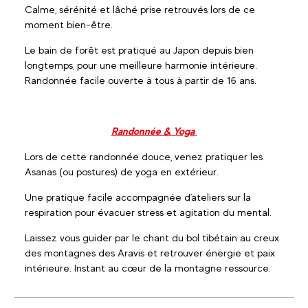
Calme, sérénité et lâché prise retrouvés lors de ce
moment bien-être.
Le bain de forêt est pratiqué au Japon depuis bien
longtemps, pour une meilleure harmonie intérieure.
Randonnée facile ouverte à tous à partir de 16 ans.
Randonnée & Yoga
Lors de cette randonnée douce, venez pratiquer les
Asanas (ou postures) de yoga en extérieur.
Une pratique facile accompagnée d'ateliers sur la
respiration pour évacuer stress et agitation du mental.
Laissez vous guider par le chant du bol tibétain au creux
des montagnes des Aravis et retrouver énergie et paix
intérieure. Instant au cœur de la montagne ressource.