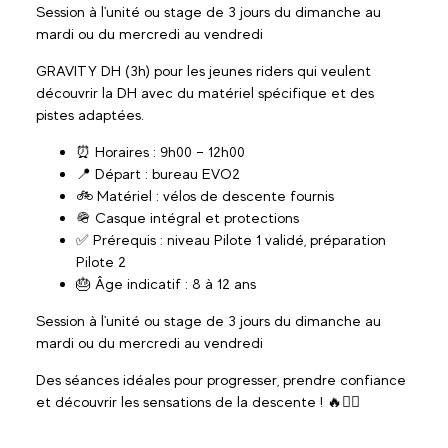
Session à l'unité ou stage de 3 jours du dimanche au
mardi ou du mercredi au vendredi
GRAVITY DH (3h) pour les jeunes riders qui veulent
découvrir la DH avec du matériel spécifique et des
pistes adaptées.
⏰ Horaires : 9h00 – 12h00
📍 Départ : bureau EVO2
🚲 Matériel : vélos de descente fournis
🪖 Casque intégral et protections
✅ Prérequis : niveau Pilote 1 validé, préparation
Pilote 2
🎂 Âge indicatif : 8 à 12 ans
Session à l'unité ou stage de 3 jours du dimanche au
mardi ou du mercredi au vendredi
Des séances idéales pour progresser, prendre confiance
et découvrir les sensations de la descente ! 🔥🚴‍♂️