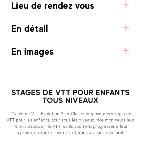
Lieu de rendez vous
En détail
En images
STAGES DE VTT POUR ENFANTS
TOUS NIVEAUX
L'école de VTT Evolution 2 La Clusaz propose des stages de
VTT pour les enfants, pour tous les niveaux. Nos moniteurs leur
feront découvrir le VTT, et ils pourront progresser à leur
rythme, en toute sécurité, et dans un cadre naturel