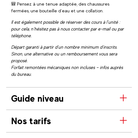
🎒 Pensez à une tenue adaptée, des chaussures
fermées, une bouteille d’eau et une collation.
Il est également possible de réserver des cours à l’unité :
pour cela, n’hésitez pas à nous contacter par e-mail ou par
téléphone.
Départ garanti à partir d’un nombre minimum d’inscrits.
Sinon, une alternative ou un remboursement vous sera
proposé.
Forfait remontées mécaniques non incluses – infos auprès
du bureau.
Guide niveau
Nos tarifs