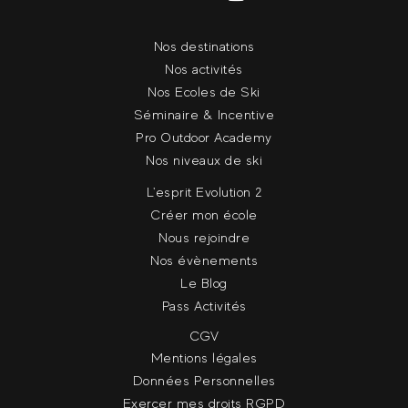
Nos destinations
Nos activités
Nos Ecoles de Ski
Séminaire & Incentive
Pro Outdoor Academy
Nos niveaux de ski
L'esprit Evolution 2
Créer mon école
Nous rejoindre
Nos évènements
Le Blog
Pass Activités
CGV
Mentions légales
Données Personnelles
Exercer mes droits RGPD