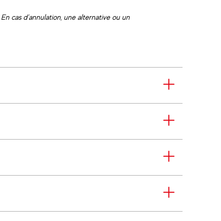
En cas d’annulation, une alternative ou un