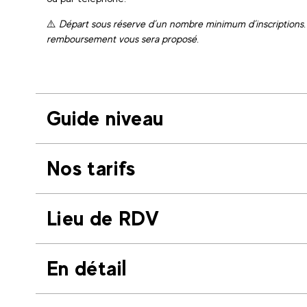
⚠️
Départ sous réserve d’un nombre minimum d’inscriptions. 
remboursement vous sera proposé.
Guide niveau
Nos tarifs
Lieu de RDV
En détail