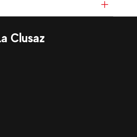
La Clusaz