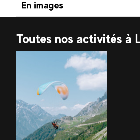
En images
Toutes nos activités à 