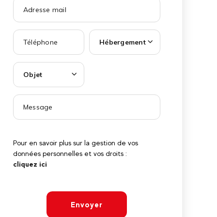
Hébergement
Objet
Pour en savoir plus sur la gestion de vos
données personnelles et vos droits :
cliquez ici
Envoyer