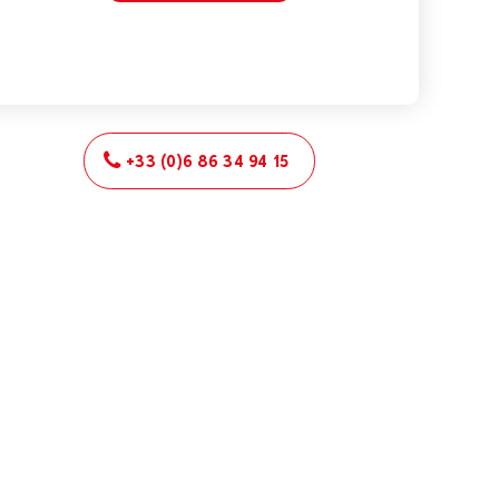
+33 (0)6 86 34 94 15