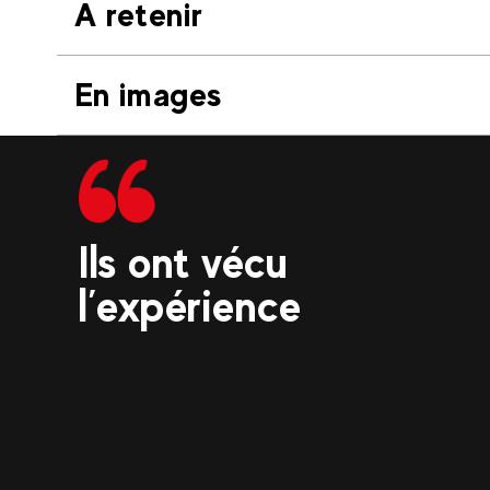
A retenir
En images
Ils ont vécu
l’expérience