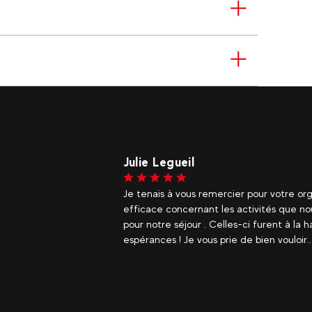
Julie Legueil
Je tenais à vous remercier pour votre org
efficace concernant les activités que nou
pour notre séjour . Celles-ci furent à la 
espérances ! Je vous prie de bien vouloir..