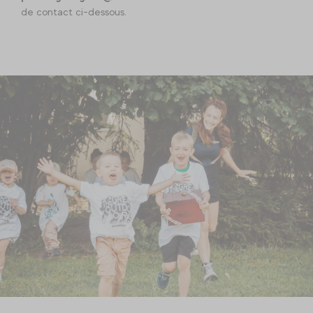
de contact ci-dessous.