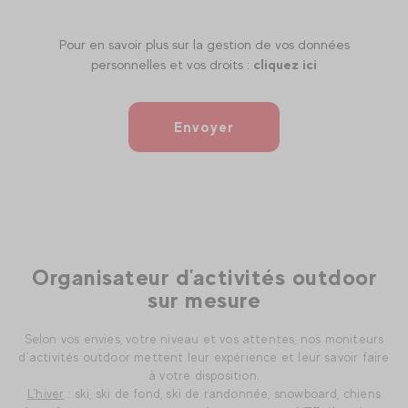
Pour en savoir plus sur la gestion de vos données
personnelles et vos droits :
cliquez ici
Envoyer
Organisateur d'activités outdoor
sur mesure
Selon vos envies, votre niveau et vos attentes, nos moniteurs
d’activités outdoor mettent leur expérience et leur savoir faire
à votre disposition.
L'hiver
: ski, ski de fond, ski de randonnée, snowboard, chiens