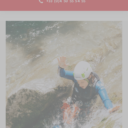
+33 (0)4 50 55 54 55