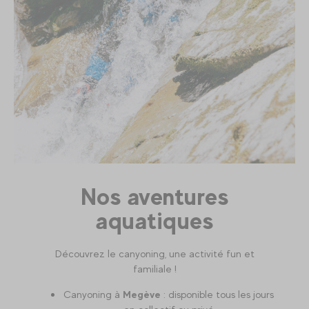
Nos aventures
aquatiques
Découvrez le canyoning, une activité fun et
familiale !
Canyoning à
Megève
: disponible tous les jours