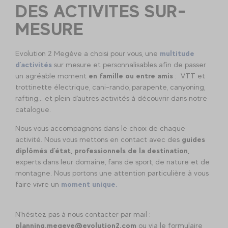
DES ACTIVITES SUR-
MESURE
Evolution 2 Megève a choisi pour vous, une
multitude
d'activités
sur mesure et personnalisables afin de passer
un agréable moment
en famille ou entre amis
: VTT et
trottinette électrique, cani-rando, parapente, canyoning,
rafting... et plein d'autres activités à découvrir dans notre
catalogue.
Nous vous accompagnons dans le choix de chaque
activité. Nous vous mettons en contact avec des
guides
diplômés d'état, professionnels de la destination,
experts dans leur domaine, fans de sport, de nature et de
montagne. Nous portons une attention particulière à vous
faire vivre un
moment unique.
N'hésitez pas à nous contacter par mail :
planning.megeve@evolution2.com
ou via le formulaire