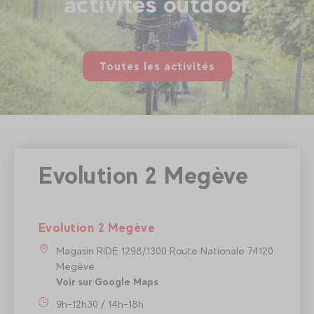
activités outdoor
Toutes les activités
Evolution 2 Megève
Evolution 2 Megève
Magasin RIDE 1298/1300 Route Nationale 74120
Megève
Voir sur Google Maps
9h-12h30 / 14h-18h