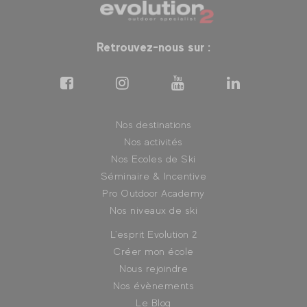
Retrouvez-nous sur :
Nos destinations
Nos activités
Nos Ecoles de Ski
Séminaire & Incentive
Pro Outdoor Academy
Nos niveaux de ski
L'esprit Evolution 2
Créer mon école
Nous rejoindre
Nos évènements
Le Blog