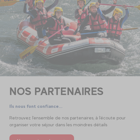
NOS PARTENAIRES
Ils nous font confiance...
Retrouvez l'ensemble de nos partenaires, à l'écoute pour
organiser votre séjour dans les moindres détails