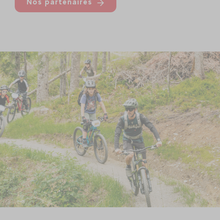
Nos partenaires