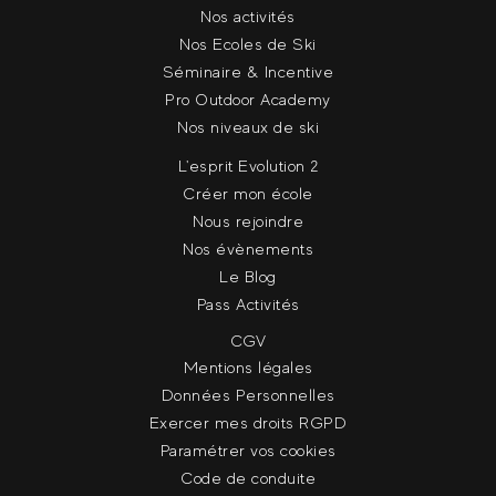
Nos activités
Nos Ecoles de Ski
Séminaire & Incentive
Pro Outdoor Academy
Nos niveaux de ski
L'esprit Evolution 2
Créer mon école
Nous rejoindre
Nos évènements
Le Blog
Pass Activités
CGV
Mentions légales
Données Personnelles
Exercer mes droits RGPD
Paramétrer vos cookies
Code de conduite