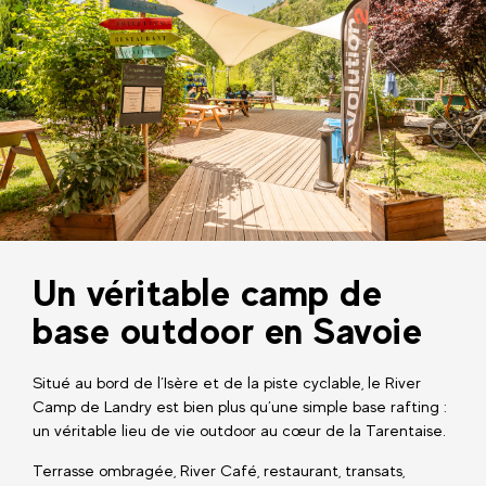
Un véritable camp de
base outdoor en Savoie
Situé au bord de l’Isère et de la piste cyclable, le River
Camp de Landry est bien plus qu’une simple base rafting :
un véritable lieu de vie outdoor au cœur de la Tarentaise.
Terrasse ombragée, River Café, restaurant, transats,