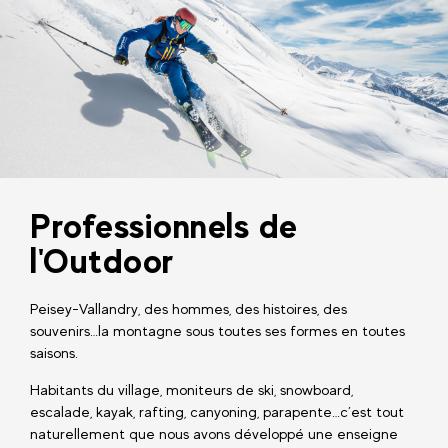
Professionnels de
l'Outdoor
Peisey-Vallandry, des hommes, des histoires, des
souvenirs…la montagne sous toutes ses formes en toutes
saisons.
Habitants du village, moniteurs de ski, snowboard,
escalade, kayak, rafting, canyoning, parapente…c’est tout
naturellement que nous avons développé une enseigne