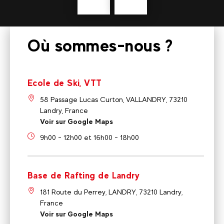
Précédent
En
savoir
plus
Où sommes-nous ?
Ecole de Ski, VTT
58 Passage Lucas Curton, VALLANDRY, 73210
Landry, France
Voir sur Google Maps
9h00 - 12h00 et 16h00 - 18h00
Base de Rafting de Landry
181 Route du Perrey, LANDRY, 73210 Landry,
France
Voir sur Google Maps