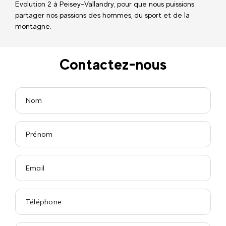
Evolution 2 à Peisey-Vallandry, pour que nous puissions
partager nos passions des hommes, du sport et de la
montagne.
Contactez-nous