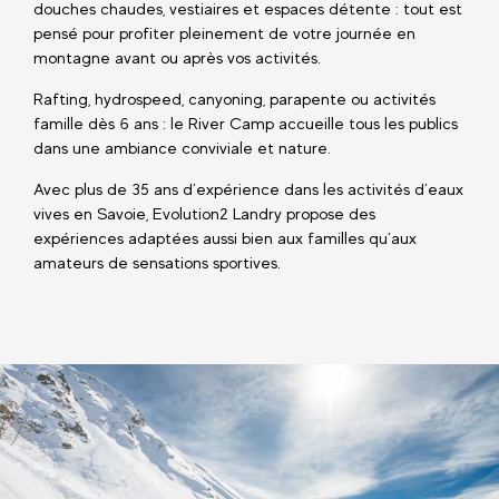
douches chaudes, vestiaires et espaces détente : tout est
pensé pour profiter pleinement de votre journée en
montagne avant ou après vos activités.
Rafting, hydrospeed, canyoning, parapente ou activités
famille dès 6 ans : le River Camp accueille tous les publics
dans une ambiance conviviale et nature.
Avec plus de 35 ans d’expérience dans les activités d’eaux
vives en Savoie, Evolution2 Landry propose des
expériences adaptées aussi bien aux familles qu’aux
amateurs de sensations sportives.