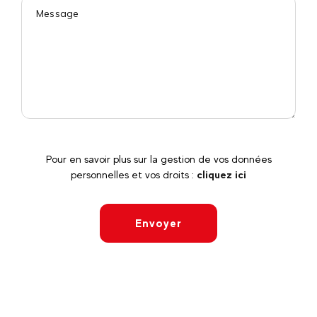
Pour en savoir plus sur la gestion de vos données
personnelles et vos droits :
cliquez ici
Envoyer