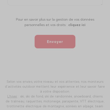
Pour en savoir plus sur la gestion de vos données
personnelles et vos droits :
cliquez ici
Envoyer
Selon vos envies, votre niveau et vos attentes, nos moniteurs
d’activités outdoor mettent leur expérience et leur savoir faire
à votre disposition.
L'hiver
: ski, ski de fond, ski de randonnée, snowboard, chiens
de traîneau, raquettes, motoneige, parapente, VTT électrique,
trottinette électrique de montagne, soirées en alpage, team