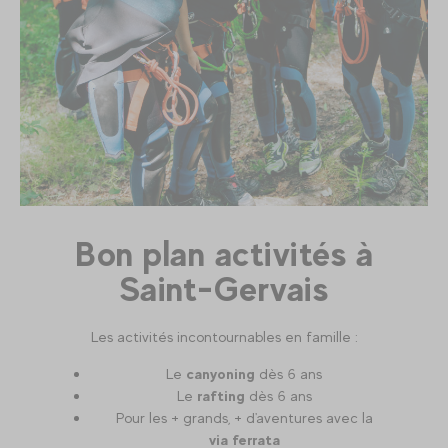
Bon plan activités à
Saint-Gervais
Les activités incontournables en famille :
Le
canyoning
dès 6 ans
Le
rafting
dès 6 ans
Pour les + grands, + d'aventures avec la
via ferrata