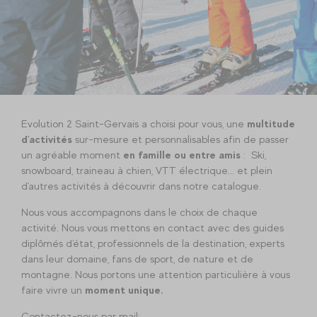
Evolution 2 Saint-Gervais a choisi pour vous, une
multitude
d'activités
sur-mesure et personnalisables afin de passer
un agréable moment
en famille ou entre amis
: Ski,
snowboard, traineau à chien, VTT électrique... et plein
d'autres activités à découvrir dans notre catalogue.
Nous vous accompagnons dans le choix de chaque
activité. Nous vous mettons en contact avec des guides
diplômés d'état, professionnels de la destination, experts
dans leur domaine, fans de sport, de nature et de
montagne. Nous portons une attention particulière à vous
faire vivre un
moment unique.
Contactez-nous par mail: