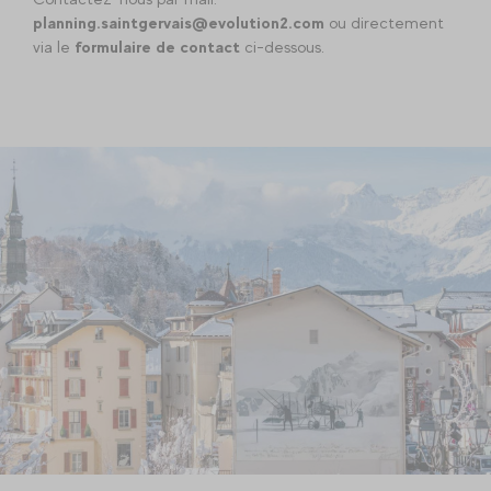
planning.saintgervais@evolution2.com
ou directement
via le
formulaire de contact
ci-dessous.