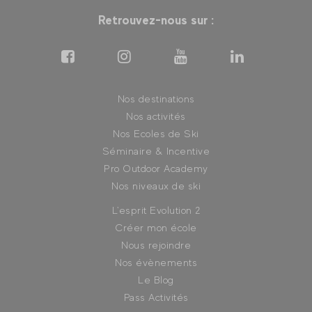
Retrouvez-nous sur :
Nos destinations
Nos activités
Nos Ecoles de Ski
Séminaire & Incentive
Pro Outdoor Academy
Nos niveaux de ski
L'esprit Evolution 2
Créer mon école
Nous rejoindre
Nos évènements
Le Blog
Pass Activités