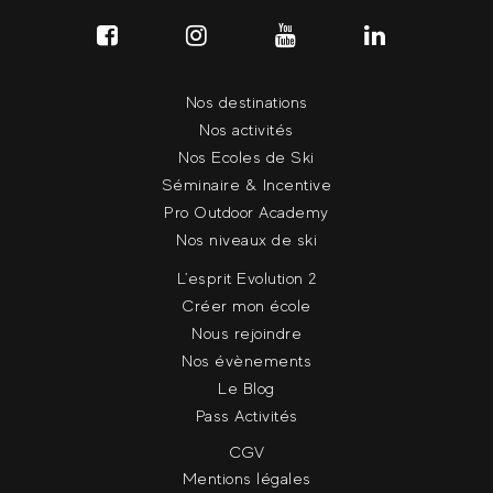
Nos destinations
Nos activités
Nos Ecoles de Ski
Séminaire & Incentive
Pro Outdoor Academy
Nos niveaux de ski
L'esprit Evolution 2
Créer mon école
Nous rejoindre
Nos évènements
Le Blog
Pass Activités
CGV
Mentions légales