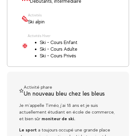
Débutants, intermédiaire
Activités
Ski alpin
Activités Hiver
Ski - Cours Enfant
Ski - Cours Adulte
Ski - Cours Privés
Activité phare
Un nouveau bleu chez les bleus
Je m’appelle Timéo, j’ai 18 ans et je suis
actuellement étudiant en école de commerce,
et bien sûr
moniteur de ski.
Le sport
a toujours occupé une grande place