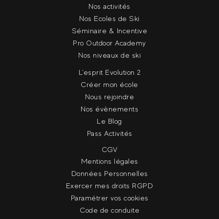
Nos activités
Nos Ecoles de Ski
Séminaire & Incentive
Pro Outdoor Academy
Nos niveaux de ski
L'esprit Evolution 2
Créer mon école
Nous rejoindre
Nos évènements
Le Blog
Pass Activités
CGV
Mentions légales
Données Personnelles
Exercer mes droits RGPD
Paramétrer vos cookies
Code de conduite