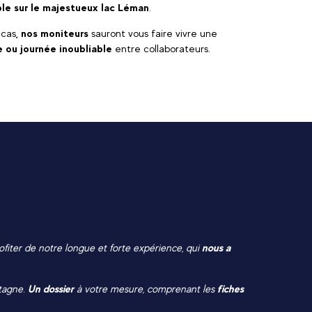
le sur le majestueux lac Léman
.
 cas
, nos moniteurs
sauront vous faire vivre une
 ou journée inoubliable
entre collaborateurs.
ofiter de notre longue et forte expérience, qui
nous a
ntagne.
Un dossier
à votre mesure, comprenant les
fiches