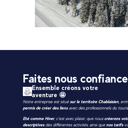
Faites nous confiance
Ensemble créons votre
aventure 🤩
Notre entreprise est situé
sur le territoire Chablaisien,
entr
permis de créer des liens
avec des professionnels du touri
Eté comme Hiver
, c’est avec plaisir, que nous
créerons vot
descriptives
des différentes activités, ainsi que
nos tarifs
v