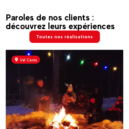
Paroles de nos clients :
découvrez leurs expériences
Toutes nos réalisations
Val Cenis