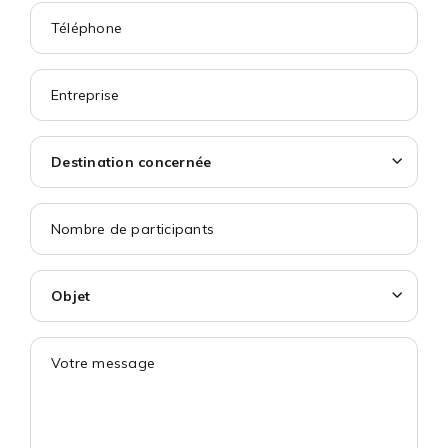
Destination concernée
Objet