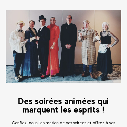
Des soirées animées qui
marquent les esprits !
Confiez-nous l’animation de vos soirées et offrez à vos