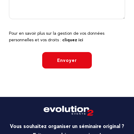
Pour en savoir plus sur la gestion de vos données
personnelles et vos droits :
cliquez ici
Envoyer
Vous souhaitez organiser un séminaire original ?