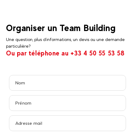
Organiser un Team Building
Une question, plus d'informations, un devis ou une demande
particulière?
Ou par téléphone au +33 4 50 55 53 58