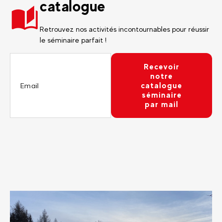
catalogue
Retrouvez nos activités incontournables pour réussir
le séminaire parfait !
Recevoir
notre
catalogue
séminaire
par mail