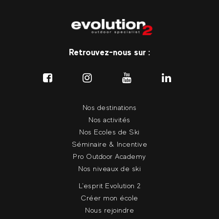
Retrouvez-nous sur :
Nos destinations
Nos activités
Nos Ecoles de Ski
Séminaire & Incentive
Pro Outdoor Academy
Nos niveaux de ski
L'esprit Evolution 2
Créer mon école
Nous rejoindre