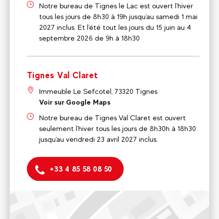
Notre bureau de Tignes le Lac est ouvert l'hiver
tous les jours de 8h30 à 19h jusqu'au samedi 1 mai
2027 inclus. Et l'été tout les jours du 15 juin au 4
septembre 2026 de 9h à 18h30
Tignes Val Claret
Immeuble Le Sefcotel, 73320 Tignes
Voir sur Google Maps
Notre bureau de Tignes Val Claret est ouvert
seulement l'hiver tous les jours de 8h30h à 18h30
jusqu'au vendredi 23 avril 2027 inclus.
+33 4 85 58 08 50
Tignes Le Lac
258 Semper Vivens, Prom. du Tovière, 73320 Tignes