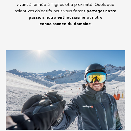
vivant à l'année à Tignes et à proximité. Quels que
soient vos objectifs, nous vous feront
partager notre
passion
, notre
enthousiasme
et notre
connaissance du domaine
.