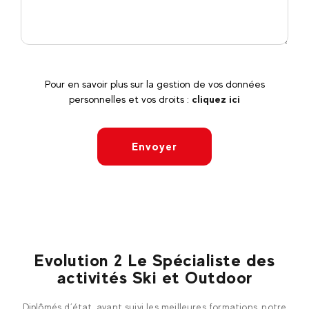
Pour en savoir plus sur la gestion de vos données
personnelles et vos droits :
cliquez ici
Envoyer
Evolution 2 Le Spécialiste des
activités Ski et Outdoor
Diplômés d’état, ayant suivi les meilleures formations, notre