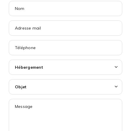
Hébergement
Objet