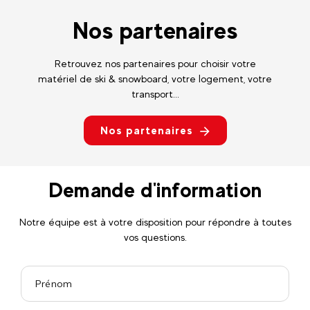
Nos partenaires
Retrouvez nos partenaires pour choisir votre
matériel de ski & snowboard, votre logement, votre
transport...
Nos partenaires
Demande d'information
Notre équipe est à votre disposition pour répondre à toutes
vos questions.