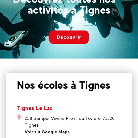
activités à Tignes
Découvrir
Nos écoles à Tignes
Tignes Le Lac
258 Semper Vivens, Prom. du Tovière, 73320
Tignes
Voir sur Google Maps