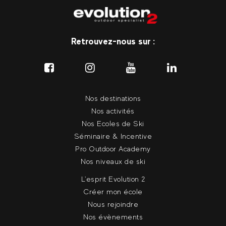
Retrouvez-nous sur :
Nos destinations
Nos activités
Nos Ecoles de Ski
Séminaire & Incentive
Pro Outdoor Academy
Nos niveaux de ski
L'esprit Evolution 2
Créer mon école
Nous rejoindre
Nos évènements