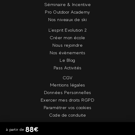
Séminaire & Incentive
Pro Outdoor Academy
Nos niveaux de ski
L'esprit Evolution 2
Créer mon école
Nous rejoindre
Nos évènements
Le Blog
Pass Activités
CGV
Mentions légales
Données Personnelles
Exercer mes droits RGPD
Paramétrer vos cookies
Code de conduite
88
€
à partir de