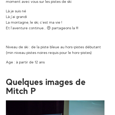
moment avec vous sur les pistes de ski:
Là je suis né
Là j’ai grandi
La montagne, le ski, c’est ma vie !
Et l’aventure continue… 😍 partageons la !!!
Niveau de ski : de la piste bleue au hors-pistes débutant
(min niveau pistes noires requis pour le hors-pistes)
Age : à partir de 12 ans
Quelques images de
Mitch P