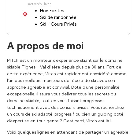
Activités Hiver
Hors-pistes
Ski de randonnée
Ski - Cours Privés
A propos de moi
Mitch est un moniteur d'expérience skiant sur le domaine
skiable Tignes - Val d'isère depuis plus de 30 ans. Fort de
cette expérience, Mitch est rapidement considéré comme
l'un des meilleurs moniteurs de l'école de ski avec son
approche agréable et convivial. Doté d'une personnalité
exceptionelle, il saura vous délivrer tous les secrets du
domaine skiable, tout en vous faisant progresser
techniquement avec des conseils avisés. Vous recherchez
un cours de ski adapté, progressif ou bien un guiding doté
d'expertise en tout genre ? C'est parti, Mitch est là !
Voici quelques lignes en attendant de partager un agréable