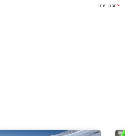
Trier par