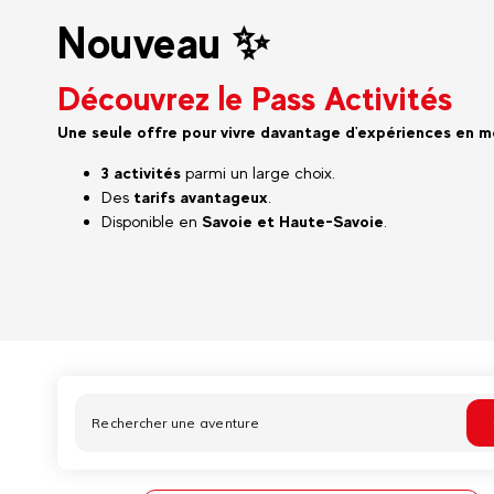
Nouveau ✨
Découvrez le Pass Activités
Une seule offre pour vivre davantage d'expériences en 
3 activités
parmi un large choix.
Des
tarifs avantageux
.
Disponible en
Savoie et Haute-Savoie
.