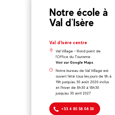
Notre école à
Val d'Isère
Val d'Isère centre
Val Village - Rond point de
l'Office du Tourisme
Voir sur Google Maps
Notre bureau de Val Village est
ouvert l'été tous les jours de 9h à
19h jusqu'au 30 août 2026 inclus
et l'hiver de 8h30 à 18h30
jusqu'au 30 avril 2027
+33 4 85 58 08 50