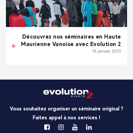
Découvrez nos séminaires en Haute
Maurienne Vanoise avec Evolution 2
16 janvier 2025
Vous souhaitez organiser un séminaire original ?
Faites appel à nos services !