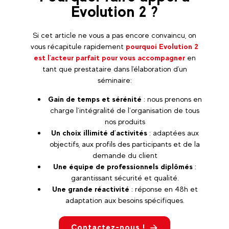
Evolution 2 ?
Si cet article ne vous a pas encore convaincu, on
vous récapitule rapidement
pourquoi Evolution 2
est l'acteur parfait pour vous accompagner
en
tant que prestataire dans l'élaboration d'un
séminaire:
Gain de temps et sérénité
: nous prenons en
charge l’intégralité de l’organisation de tous
nos produits
Un choix illimité d’activités
: adaptées aux
objectifs, aux profils des participants et de la
demande du client
Une équipe de professionnels diplômés
:
garantissant sécurité et qualité.
Une grande réactivité
: réponse en 48h et
adaptation aux besoins spécifiques.
Contactez-nous !