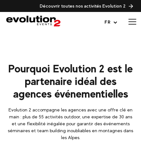
Découvrir toutes nos activités Evolution 2
Ouvrir le menu
FR
Pourquoi Evolution 2 est le
partenaire idéal des
agences événementielles
Evolution 2 accompagne les agences avec une offre clé en
main : plus de 55 activités outdoor, une expertise de 30 ans
et une flexibilité inégalée pour garantir des événements
séminaires et team building inoubliables en montagnes dans
les Alpes.