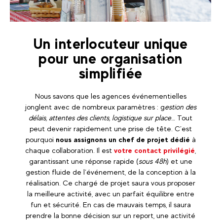
Un interlocuteur unique
pour une organisation
simplifiée
Nous savons que les agences événementielles
jonglent avec de nombreux paramètres : g
estion des
délais, attentes des clients, logistique sur place…
Tout
peut devenir rapidement une prise de tête. C’est
pourquoi
nous assignons un chef de projet dédié
à
chaque collaboration. Il est
votre contact privilégié
,
garantissant une réponse rapide (
sous 48h
) et une
gestion fluide de l’événement, de la conception à la
réalisation. Ce chargé de projet saura vous proposer
la meilleure activité, avec un parfait équilibre entre
fun et sécurité. En cas de mauvais temps, il saura
prendre la bonne décision sur un report, une activité