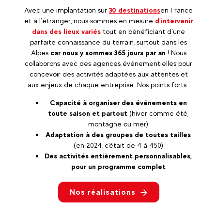
Avec une implantation sur
30 destinations
en France
et à l’étranger, nous sommes en mesure
d’intervenir
dans des lieux variés
tout en bénéficiant d’une
parfaite connaissance du terrain, surtout dans les
Alpes
car nous y sommes 365 jours par an
! Nous
collaborons avec des agences événementielles pour
concevoir des activités adaptées aux attentes et
aux enjeux de chaque entreprise. Nos points forts :
Capacité à organiser des événements en
toute saison et partout
(hiver comme été,
montagne ou mer)
Adaptation à des groupes de toutes tailles
(en 2024, c'était de 4 à 450)
Des activités entièrement personnalisables,
pour un programme complet
Nos réalisations