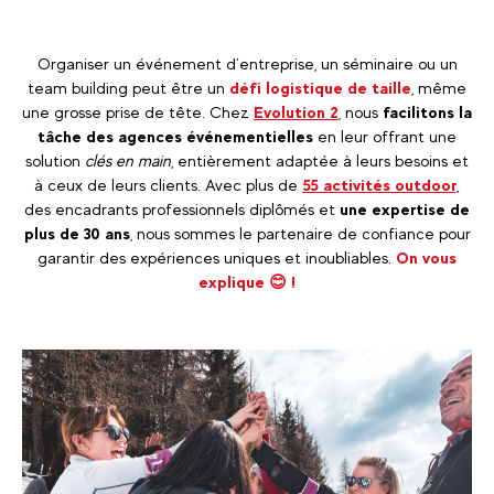
Organiser un événement d’entreprise, un séminaire ou un
team building peut être un
défi logistique de taille
, même
une grosse prise de tête. Chez
Evolution 2
, nous
facilitons la
tâche des agences événementielles
en leur offrant une
solution
clés en main
, entièrement adaptée à leurs besoins et
à ceux de leurs clients. Avec plus de
55 activités outdoor,
des encadrants professionnels diplômés et
une expertise de
plus de 30 ans
, nous sommes le partenaire de confiance pour
garantir des expériences uniques et inoubliables.
On vous
explique 😊 !