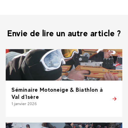
Envie de lire un autre article ?
Séminaire Motoneige & Biathlon à
Val d'Isère
1 janvier 2026