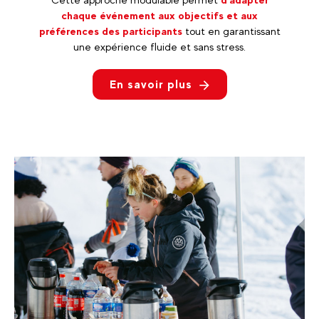
chaque événement aux objectifs et aux
préférences des participants
tout en garantissant
une expérience fluide et sans stress.
En savoir plus