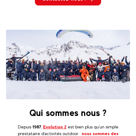
Qui sommes nous ?
Depuis
1987
,
Evolution 2
est bien plus qu'un simple
prestataire d'activités outdoor :
nous sommes des