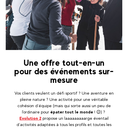
Une offre tout-en-un
pour des événements sur-
mesure
Vos clients veulent un défi sportif ? Une aventure en
pleine nature ? Une activité pour une véritable
cohésion d’équipe (mais qui sorte aussi un peu de
l'ordinaire pour
épater tout le monde
! 😉) ?
Evolution 2
propose un laaaaaaaaarge éventail
d’activités adaptées à tous les profils et toutes les