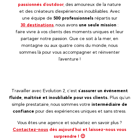
passionnés d'outdoor
, des amoureux de la nature
et des créateurs d'expériences inoubliables. Avec
une équipe de
500 professionnels
répartis sur
30 destinations
, nous avons
une seule mission
:
faire vivre à vos clients des moments uniques et leur
partager notre passion. Que ce soit à la mer, en
montagne ou aux quatre coins du monde, nous
sommes là pour vous accompagner et réinventer
l'aventure !
Travailler avec Evolution 2, c’est
s’assurer un événement
fluide, maîtrisé et inoubliable pour vos clients.
Plus qu’un
simple prestataire, nous sommes votre
intermédiaire de
confiance
pour des expériences uniques et sans stress.
Vous êtes une agence et souhaitez en savoir plus ?
Contactez-nous
dès aujourd’hui et
laissez-nous vous
surprendre ! 😊