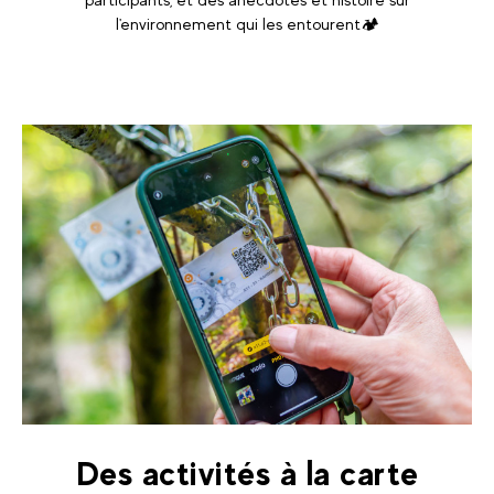
l'environnement qui les entourent🏕️
Des activités à la carte