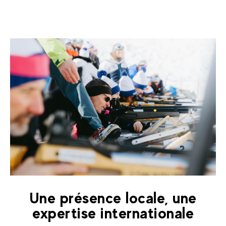
Une présence locale, une
expertise internationale