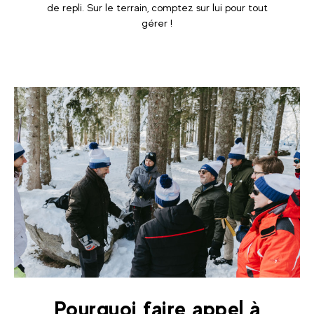
de repli. Sur le terrain, comptez sur lui pour tout
gérer !
Pourquoi faire appel à