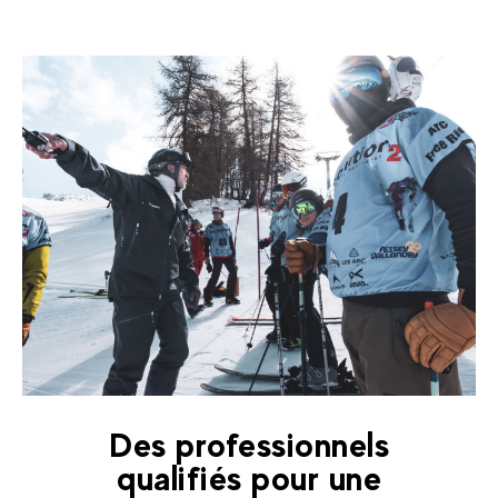
Des professionnels
qualifiés pour une