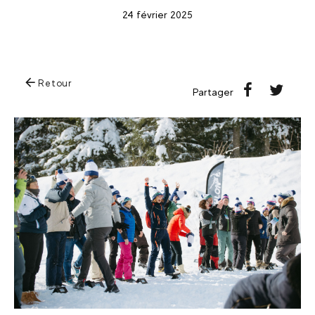
24 février 2025
Retour
Partager