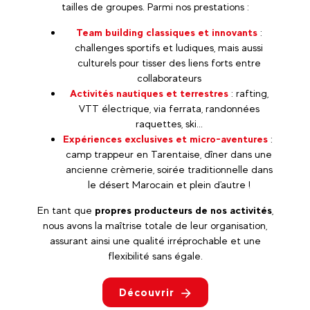
tailles de groupes. Parmi nos prestations :
Team building classiques et innovants
:
challenges sportifs et ludiques, mais aussi
culturels pour tisser des liens forts entre
collaborateurs
Activités nautiques et terrestres
: rafting,
VTT électrique, via ferrata, randonnées
raquettes, ski...
Expériences exclusives et micro-aventures
:
camp trappeur en Tarentaise, dîner dans une
ancienne crèmerie, soirée traditionnelle dans
le désert Marocain et plein d'autre !
En tant que
propres producteurs de nos activités
,
nous avons la maîtrise totale de leur organisation,
assurant ainsi une qualité irréprochable et une
flexibilité sans égale.
Découvrir