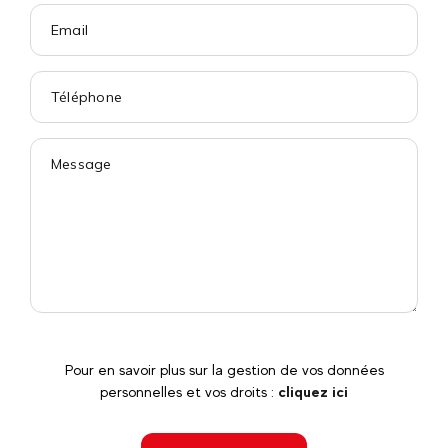
Pour en savoir plus sur la gestion de vos données
personnelles et vos droits :
cliquez ici