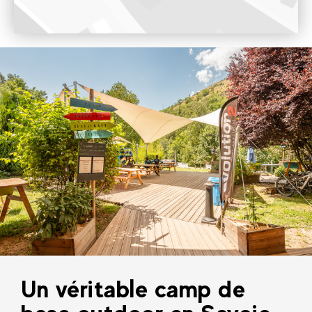
Voir sur Google Maps
Un véritable camp de