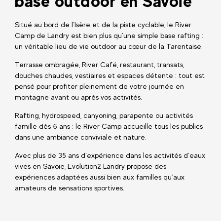
base outdoor en Savoie
Situé au bord de l’Isère et de la piste cyclable, le River
Camp de Landry est bien plus qu’une simple base rafting :
un véritable lieu de vie outdoor au cœur de la Tarentaise.
Terrasse ombragée, River Café, restaurant, transats,
douches chaudes, vestiaires et espaces détente : tout est
pensé pour profiter pleinement de votre journée en
montagne avant ou après vos activités.
Rafting, hydrospeed, canyoning, parapente ou activités
famille dès 6 ans : le River Camp accueille tous les publics
dans une ambiance conviviale et nature.
Avec plus de 35 ans d’expérience dans les activités d’eaux
vives en Savoie, Evolution2 Landry propose des
expériences adaptées aussi bien aux familles qu’aux
amateurs de sensations sportives.