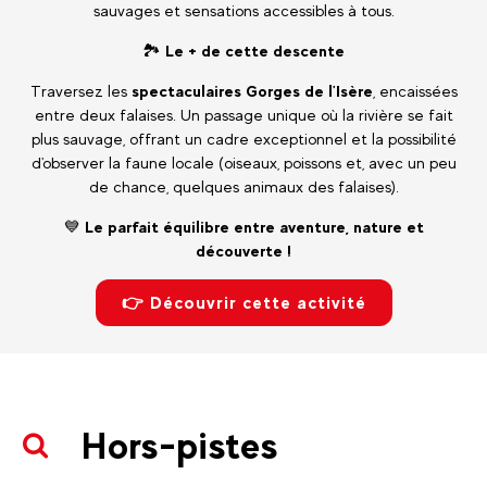
sauvages et sensations accessibles à tous.
🏞️
Le + de cette descente
Traversez les
spectaculaires Gorges de l'Isère
, encaissées
entre deux falaises. Un passage unique où la rivière se fait
plus sauvage, offrant un cadre exceptionnel et la possibilité
d'observer la faune locale (oiseaux, poissons et, avec un peu
de chance, quelques animaux des falaises).
💙
Le parfait équilibre entre aventure, nature et
découverte !
👉 Découvrir cette activité
Hors-pistes