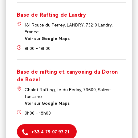
Base de Rafting de Landry
181 Route du Perrey, LANDRY, 73210 Landry,
France
Voir sur Google Maps
9h00 - 19h00
Base de rafting et canyoning du Doron
de Bozel
Chalet Rafting, Ile du Ferlay, 73600, Salins-
fontaine
Voir sur Google Maps
9h00 - 18h00
+33 4 79 07 97 21