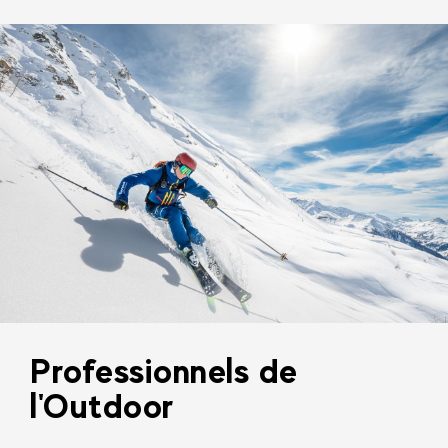
Professionnels de
l'Outdoor