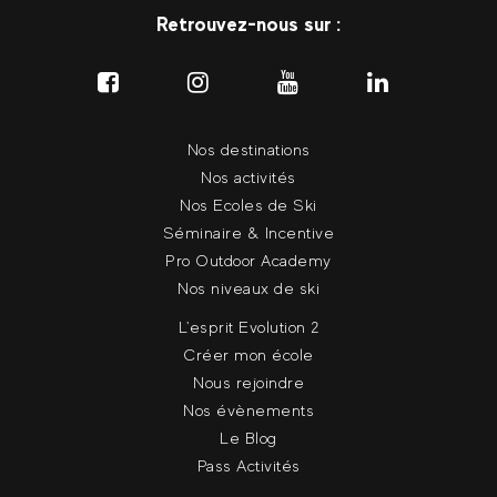
Retrouvez-nous sur :
Nos destinations
Nos activités
Nos Ecoles de Ski
Séminaire & Incentive
Pro Outdoor Academy
Nos niveaux de ski
L'esprit Evolution 2
Créer mon école
Nous rejoindre
Nos évènements
Le Blog
Pass Activités