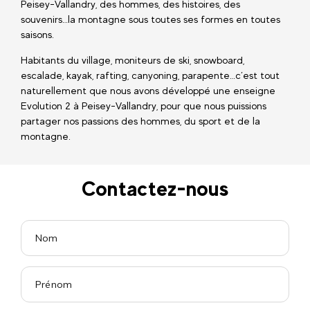
Peisey-Vallandry, des hommes, des histoires, des
souvenirs…la montagne sous toutes ses formes en toutes
saisons.
Habitants du village, moniteurs de ski, snowboard,
escalade, kayak, rafting, canyoning, parapente…c’est tout
naturellement que nous avons développé une enseigne
Evolution 2 à Peisey-Vallandry, pour que nous puissions
partager nos passions des hommes, du sport et de la
montagne.
Contactez-nous