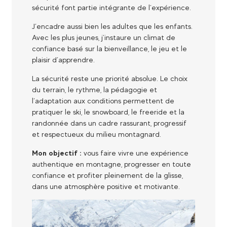
sécurité font partie intégrante de l’expérience.
J’encadre aussi bien les adultes que les enfants.
Avec les plus jeunes, j’instaure un climat de
confiance basé sur la bienveillance, le jeu et le
plaisir d’apprendre.
La sécurité reste une priorité absolue. Le choix
du terrain, le rythme, la pédagogie et
l’adaptation aux conditions permettent de
pratiquer le ski, le snowboard, le freeride et la
randonnée dans un cadre rassurant, progressif
et respectueux du milieu montagnard.
Mon objectif :
vous faire vivre une expérience
authentique en montagne, progresser en toute
confiance et profiter pleinement de la glisse,
dans une atmosphère positive et motivante.