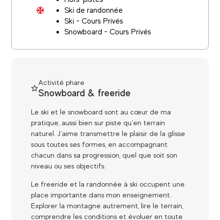
Ski de randonnée
Ski - Cours Privés
Snowboard - Cours Privés
Activité phare
Snowboard & freeride
Le ski et le snowboard sont au cœur de ma
pratique, aussi bien sur piste qu’en terrain
naturel. J’aime transmettre le plaisir de la glisse
sous toutes ses formes, en accompagnant
chacun dans sa progression, quel que soit son
niveau ou ses objectifs.
Le freeride et la randonnée à ski occupent une
place importante dans mon enseignement.
Explorer la montagne autrement, lire le terrain,
comprendre les conditions et évoluer en toute