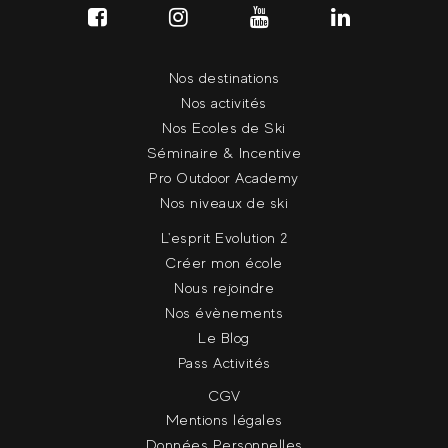
Nos destinations
Nos activités
Nos Ecoles de Ski
Séminaire & Incentive
Pro Outdoor Academy
Nos niveaux de ski
L'esprit Evolution 2
Créer mon école
Nous rejoindre
Nos évènements
Le Blog
Pass Activités
CGV
Mentions légales
Données Personnelles