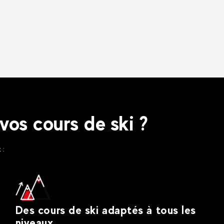
vos cours de ski ?
 :
Des cours de ski adaptés à tous les
niveaux