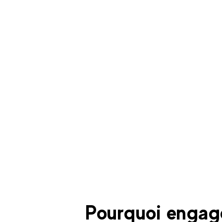
Pourquoi engag