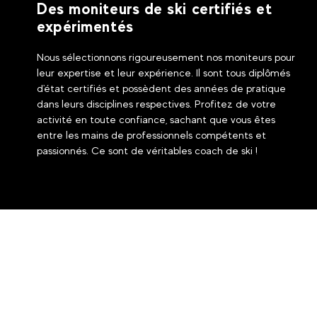
Des moniteurs de ski certifiés et
expérimentés
Nous sélectionnons rigoureusement nos moniteurs pour
leur expertise et leur expérience. Il sont tous diplômés
d'état certifiés et possèdent des années de pratique
dans leurs disciplines respectives. Profitez de votre
activité en toute confiance, sachant que vous êtes
entre les mains de professionnels compétents et
passionnés. Ce sont de véritables coach de ski !