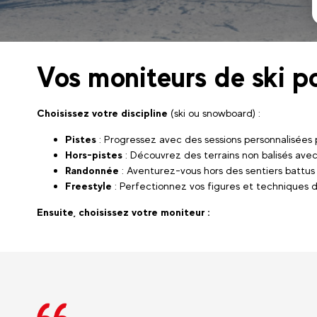
Vos moniteurs de ski p
Choisissez votre discipline
(ski ou snowboard) :
Pistes
: Progressez avec des sessions personnalisées
Hors-pistes
: Découvrez des terrains non balisés avec
Randonnée
: Aventurez-vous hors des sentiers battus
Freestyle
: Perfectionnez vos figures et techniques d
Ensuite, choisissez votre moniteur :