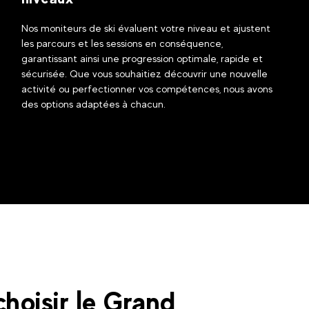
Nos moniteurs de ski évaluent votre niveau et ajustent
les parcours et les sessions en conséquence,
garantissant ainsi une progression optimale, rapide et
sécurisée. Que vous souhaitiez découvrir une nouvelle
activité ou perfectionner vos compétences, nous avons
des options adaptées à chacun.
hoisir le Grand