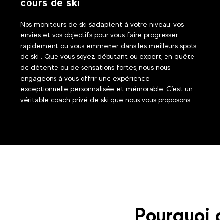
cours de ski
Nos moniteurs de ski s'adaptent à votre niveau, vos
envies et vos objectifs pour vous faire progresser
rapidement ou vous emmener dans les meilleurs spots
de ski . Que vous soyez débutant ou expert, en quête
de détente ou de sensations fortes, nous nous
engageons à vous offrir une expérience
exceptionnelle personnalisée et mémorable. C'est un
véritable coach privé de ski que nous vous proposons.
Pourquoi c