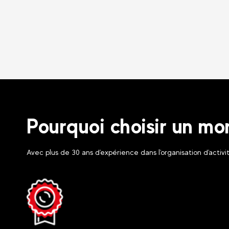
Pourquoi choisir un mon
Avec plus de 30 ans d'expérience dans l'organisation d'activit