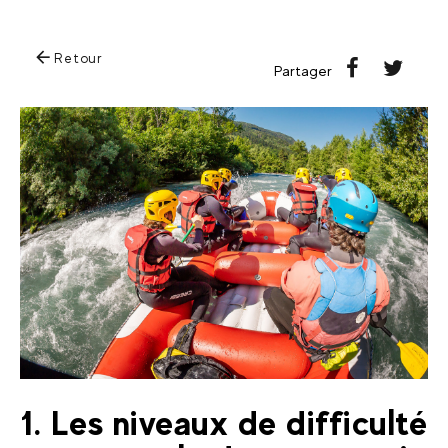
Retour
Partager
1. Les niveaux de difficulté