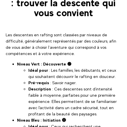
: trouver la descente qui
vous convient
Les descentes en rafting sont classées par niveaux de
difficulté, généralement représentés par des couleurs, afin
de vous aider à choisir l’aventure qui correspond à vos
compétences et à votre expérience.
Niveau Vert : Découverte 🟢
Idéal pour
: Les familles, les débutants, et ceux
qui souhaitent découvrir le rafting en douceur.
Pré-requis
: Savoir nager.
Description
: Ces descentes sont d'intensité
faible à moyenne, parfaites pour une première
expérience. Elles permettent de se familiariser
avec l'activité dans un cadre sécurisé, tout en
profitant de la beauté des paysages.
Niveau Bleu : Initiation 🔵
Idéal pour
: Ceux qui recherchent une