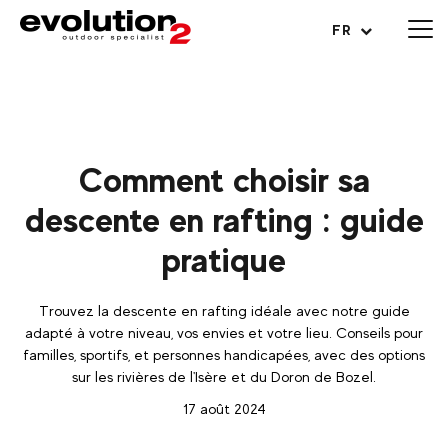
Ouvrir le menu
FR
Comment choisir sa
descente en rafting : guide
pratique
Trouvez la descente en rafting idéale avec notre guide
adapté à votre niveau, vos envies et votre lieu. Conseils pour
familles, sportifs, et personnes handicapées, avec des options
sur les rivières de l'Isère et du Doron de Bozel.
17 août 2024