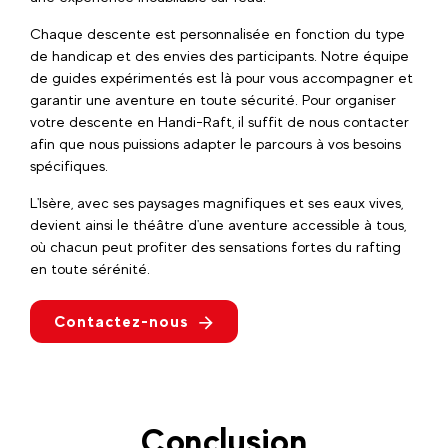
Chaque descente est personnalisée en fonction du type
de handicap et des envies des participants. Notre équipe
de guides expérimentés est là pour vous accompagner et
garantir une aventure en toute sécurité. Pour organiser
votre descente en Handi-Raft, il suffit de nous contacter
afin que nous puissions adapter le parcours à vos besoins
spécifiques.
L'Isère, avec ses paysages magnifiques et ses eaux vives,
devient ainsi le théâtre d'une aventure accessible à tous,
où chacun peut profiter des sensations fortes du rafting
en toute sérénité.
Contactez-nous
Conclusion