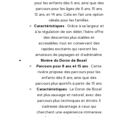
pour les enfants dès 6 ans, ainsi que des
parcours pour les âges de 8 ans, 10 ans,
12 ans, et 14 ans. Cela en fait une option
idéale pour les familles.
Caractéristiques
: Grâce à sa largeur et
à la régulation de son débit, l’Isère offre
des descentes plus stables et
accessibles, tout en conservant des
rapides excitants qui raviront les
amateurs de paysages et d’adrénaline.
Rivière du Doron de Bozel
Parcours pour 8 ans et 15 ans
: Cette
rivière propose des parcours pour les
enfants dès 8 ans, ainsi que des
parcours plus sportifs à partir de 15 ans.
Caractéristiques
: Le Doron de Bozel
est plus sauvage et naturel, avec des
parcours plus techniques et étroits. Il
s’adresse davantage à ceux qui
cherchent une expérience immersive