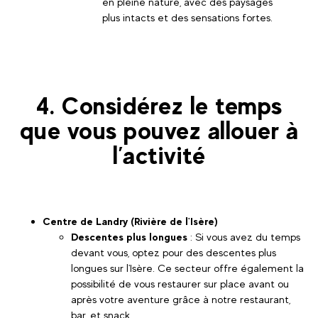
en pleine nature, avec des paysages
plus intacts et des sensations fortes.
4. Considérez le temps
que vous pouvez allouer à
l’activité
Centre de Landry (Rivière de l'Isère)
Descentes plus longues
: Si vous avez du temps
devant vous, optez pour des descentes plus
longues sur l'Isère. Ce secteur offre également la
possibilité de vous restaurer sur place avant ou
après votre aventure grâce à notre restaurant,
bar, et snack.