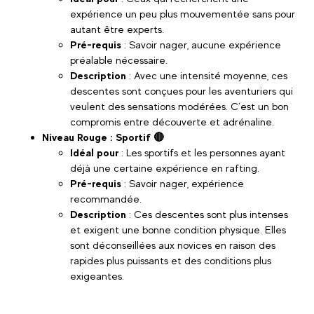
expérience un peu plus mouvementée sans pour
autant être experts.
Pré-requis
: Savoir nager, aucune expérience
préalable nécessaire.
Description
: Avec une intensité moyenne, ces
descentes sont conçues pour les aventuriers qui
veulent des sensations modérées. C’est un bon
compromis entre découverte et adrénaline.
Niveau Rouge : Sportif 🔴
Idéal pour
: Les sportifs et les personnes ayant
déjà une certaine expérience en rafting.
Pré-requis
: Savoir nager, expérience
recommandée.
Description
: Ces descentes sont plus intenses
et exigent une bonne condition physique. Elles
sont déconseillées aux novices en raison des
rapides plus puissants et des conditions plus
exigeantes.