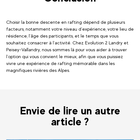
Choisir la bonne descente en rafting dépend de plusieurs
facteurs, notamment votre niveau d’expérience, votre lieu de
résidence, l’âge des participants, et le temps que vous
souhaitez consacrer à l’activité. Chez Evolution 2 Landry et
Peisey-Vallandry, nous sommes là pour vous aider à trouver
l’option qui vous convient le mieux, afin que vous puissiez
vivre une expérience de rafting mémorable dans les
magnifiques rivières des Alpes.
Envie de lire un autre
article ?