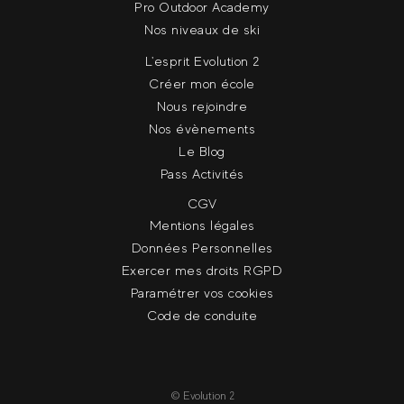
Pro Outdoor Academy
Nos niveaux de ski
L'esprit Evolution 2
Créer mon école
Nous rejoindre
Nos évènements
Le Blog
Pass Activités
CGV
Mentions légales
Données Personnelles
Exercer mes droits RGPD
Paramétrer vos cookies
Code de conduite
© Evolution 2