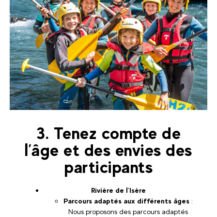
3. Tenez compte de
l’âge et des envies des
participants
Rivière de l'Isère
Parcours adaptés aux différents âges
:
Nous proposons des parcours adaptés