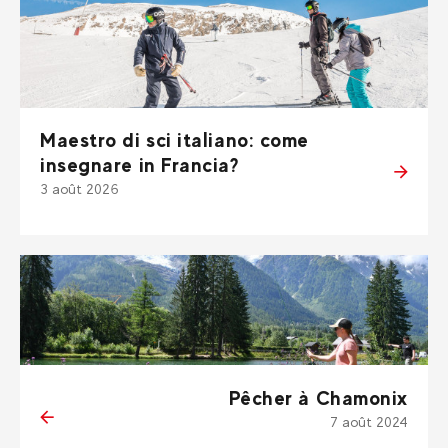
Maestro di sci italiano: come
insegnare in Francia?
3 août 2026
Pêcher à Chamonix
7 août 2024