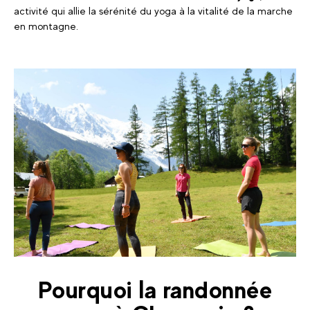
activité qui allie la sérénité du yoga à la vitalité de la marche
en montagne.
Pourquoi la randonnée