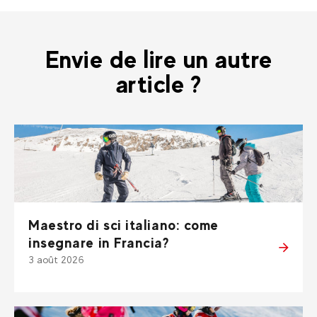
Envie de lire un autre
article ?
Maestro di sci italiano: come
insegnare in Francia?
3 août 2026