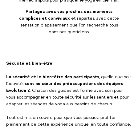
Partagez avec vos proches des moments
complices et conviviaux
et repartez avec cette
sensation d’apaisement que l’on recherche tous
dans nos quotidiens.
Sécurité et bien-être
La sécurité et le bien-être des participants
, quelle que soit
l'activité,
sont au cœur des préoccupations des équipes
Evolution 2
. Chacun des guides est formé avec soin pour
vous accompagner en toute sécurité sur les sentiers et pour
adapter les séances de yoga aux besoins de chacun.
Tout est mis en œuvre pour que vous puissiez profiter
pleinement de cette expérience unique, en toute confiance.