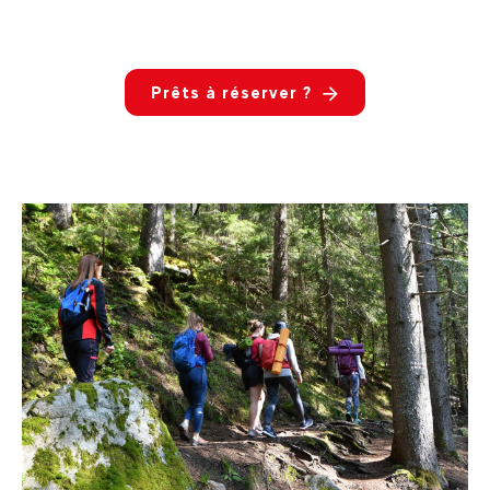
Prêts à réserver ?