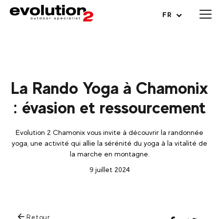
Ouvrir le menu
FR
La Rando Yoga à Chamonix
: évasion et ressourcement
Evolution 2 Chamonix vous invite à découvrir la randonnée
yoga, une activité qui allie la sérénité du yoga à la vitalité de
la marche en montagne.
9 juillet 2024
Retour