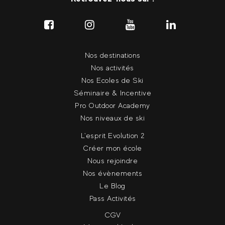
Nos destinations
Nos activités
Nos Ecoles de Ski
Séminaire & Incentive
Pro Outdoor Academy
Nos niveaux de ski
L'esprit Evolution 2
Créer mon école
Nous rejoindre
Nos évènements
Le Blog
Pass Activités
CGV