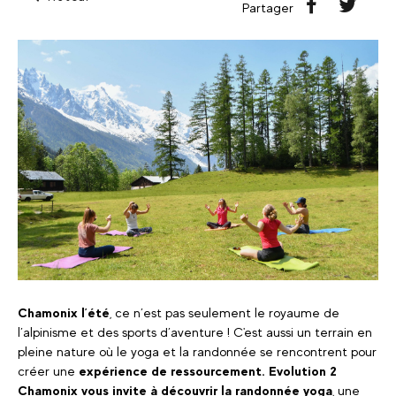
Partager
Chamonix l’été
, ce n’est pas seulement le royaume de
l’alpinisme et des sports d’aventure ! C'est aussi un terrain en
pleine nature où le yoga et la randonnée se rencontrent pour
créer une
expérience de ressourcement.
Evolution 2
Chamonix vous invite à découvrir la randonnée yoga
, une