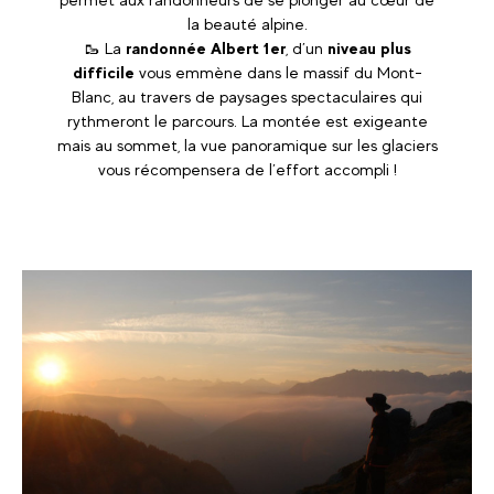
la beauté alpine.
🥾 La
randonnée Albert 1er
, d’un
niveau plus
difficile
vous emmène dans le massif du Mont-
Blanc, au travers de paysages spectaculaires qui
rythmeront le parcours. La montée est exigeante
mais au sommet, la vue panoramique sur les glaciers
vous récompensera de l’effort accompli !