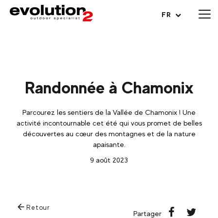
Ouvrir le menu
FR
Randonnée à Chamonix
Parcourez les sentiers de la Vallée de Chamonix ! Une
activité incontournable cet été qui vous promet de belles
découvertes au cœur des montagnes et de la nature
apaisante.
9 août 2023
Retour
Partager