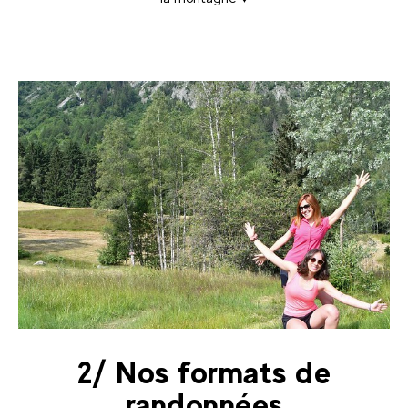
2/ Nos formats de
randonnées