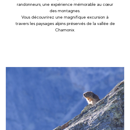
randonneurs, une expérience mémorable au cœur
des montagnes.
Vous découvrirez une magnifique excursion à
travers les paysages alpins préservés de la vallée de
Chamonix.