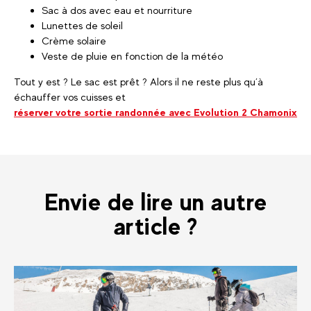
Sac à dos avec eau et nourriture
Lunettes de soleil
Crème solaire
Veste de pluie en fonction de la météo
Tout y est ? Le sac est prêt ? Alors il ne reste plus qu’à
échauffer vos cuisses et
réserver votre sortie randonnée avec Evolution 2 Chamonix
Envie de lire un autre
article ?