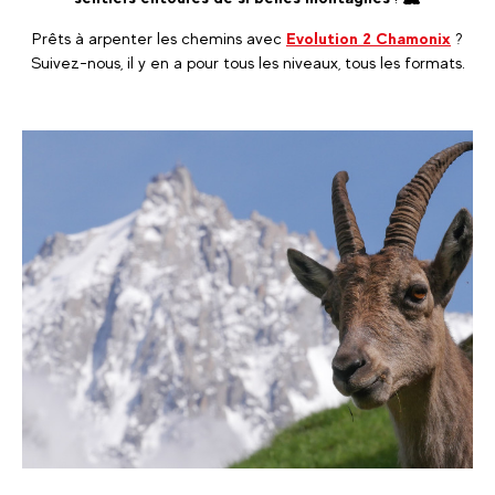
Prêts à arpenter les chemins avec
Evolution 2 Chamonix
?
Suivez-nous, il y en a pour tous les niveaux, tous les formats.