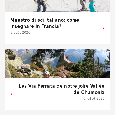
Maestro di sci italiano: come
insegnare in Francia?
3 août 2026
Les Via Ferrata de notre jolie Vallée
de Chamonix
10 juillet 2023