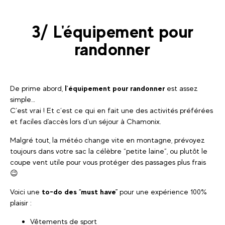
3/ L'équipement pour
randonner
De prime abord,
l’équipement pour randonner
est assez
simple…
C’est vrai ! Et c’est ce qui en fait une des activités préférées
et faciles d'accès lors d’un séjour à Chamonix.
Malgré tout, la météo change vite en montagne, prévoyez
toujours dans votre sac la célèbre “petite laine”, ou plutôt le
coupe vent utile pour vous protéger des passages plus frais
😉
Voici une
to-do des “must have”
pour une expérience 100%
plaisir :
Vêtements de sport