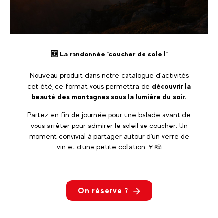
🆕
La randonnée “coucher de soleil”
Nouveau produit dans notre catalogue d’activités
cet été, ce format vous permettra de
découvrir la
beauté des montagnes sous la lumière du soir.
Partez en fin de journée pour une balade avant de
vous arrêter pour admirer le soleil se coucher. Un
moment convivial à partager autour d'un verre de
vin et d'une petite collation 🍷🧀
On réserve ?