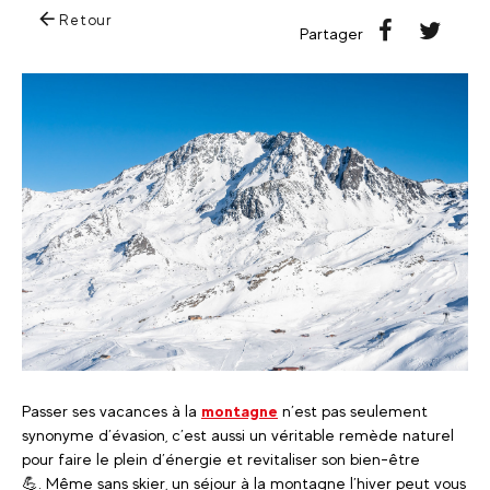
Retour
Partager
Passer ses vacances à la
montagne
n’est pas seulement
synonyme d’évasion, c’est aussi un véritable remède naturel
pour faire le plein d’énergie et revitaliser son bien-être
💪. Même sans skier, un séjour à la montagne l’hiver peut vous