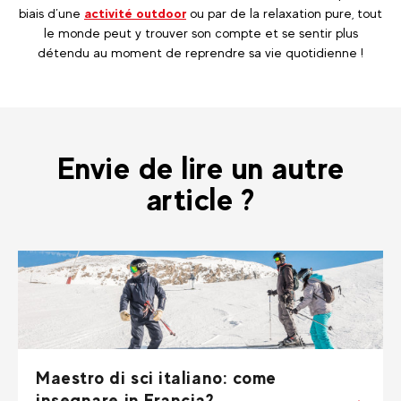
biais d’une
activité outdoor
ou par de la relaxation pure, tout
le monde peut y trouver son compte et se sentir plus
détendu au moment de reprendre sa vie quotidienne !
Envie de lire un autre
article ?
Maestro di sci italiano: come
insegnare in Francia?