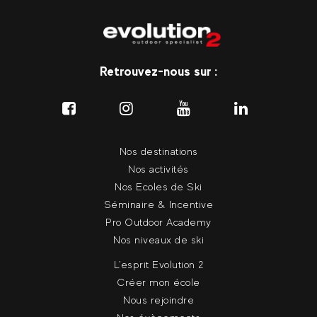
Retrouvez-nous sur :
Nos destinations
Nos activités
Nos Ecoles de Ski
Séminaire & Incentive
Pro Outdoor Academy
Nos niveaux de ski
L'esprit Evolution 2
Créer mon école
Nous rejoindre