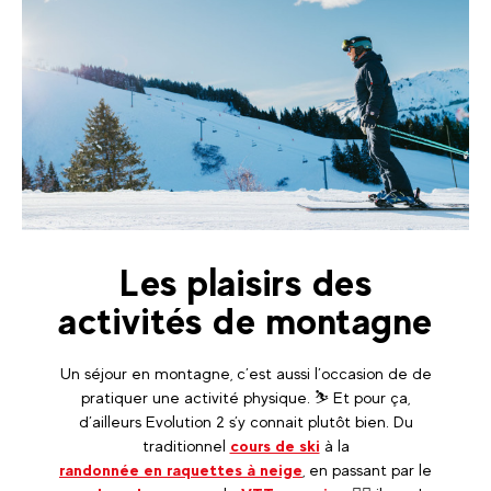
Les plaisirs des
activités de montagne
Un séjour en montagne, c’est aussi l’occasion de de
pratiquer une activité physique. ⛷️ Et pour ça,
d’ailleurs Evolution 2 s’y connait plutôt bien. Du
traditionnel
cours de ski
à la
randonnée en raquettes à neige
, en passant par le