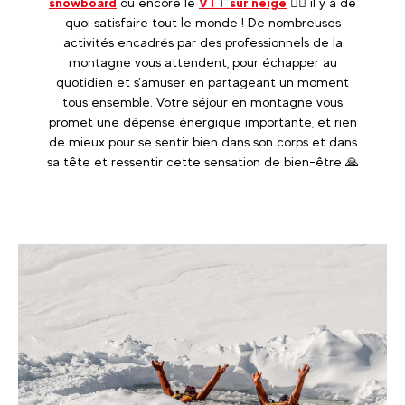
snowboard
ou encore le
VTT sur neige
🚴‍♂️ il y a de
quoi satisfaire tout le monde ! De nombreuses
activités encadrés par des professionnels de la
montagne vous attendent, pour échapper au
quotidien et s’amuser en partageant un moment
tous ensemble. Votre séjour en montagne vous
promet une dépense énergique importante, et rien
de mieux pour se sentir bien dans son corps et dans
sa tête et ressentir cette sensation de bien-être 🙏