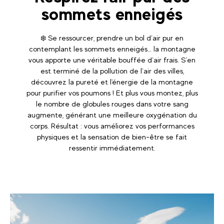
sommets enneigés
❄️ Se ressourcer, prendre un bol d’air pur en
contemplant les sommets enneigés… la montagne
vous apporte une véritable bouffée d’air frais. S’en
est terminé de la pollution de l’air des villes,
découvrez la pureté et l'énergie de la montagne
pour purifier vos poumons ! Et plus vous montez, plus
le nombre de globules rouges dans votre sang
augmente, générant une meilleure oxygénation du
corps. Résultat : vous améliorez vos performances
physiques et la sensation de bien-être se fait
ressentir immédiatement.