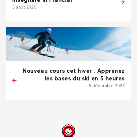
3 août 2026
Nouveau cours cet hiver : Apprenez
les bases du ski en 5 heures
6 décembre 2023