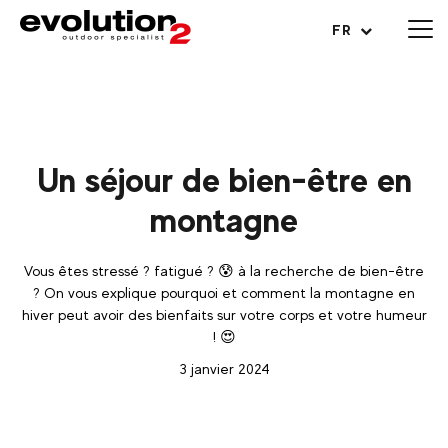
Ouvrir le menu
FR
Un séjour de bien-être en
montagne
Vous êtes stressé ? fatigué ? 😰 à la recherche de bien-être
? On vous explique pourquoi et comment la montagne en
hiver peut avoir des bienfaits sur votre corps et votre humeur
! 😍
3 janvier 2024