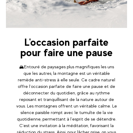
L'occasion parfaite
pour faire une pause
🏔️Entouré de paysages plus magnifiques les uns
que les autres, la montagne est un véritable
remède anti-stress à elle seule. Ce cadre naturel
offre l’occasion parfaite de faire une pause et de
déconnecter du quotidien, grâce au rythme
reposant et tranquillisant de la nature autour de
vous. Les montagnes offrent un véritable calme. Le
silence paisible rompt avec le tumulte de la vie
quotidienne, permettant à l’esprit de se détendre.
C’est une invitation à la méditation, favorisant la
réduction du stress. Ainsi, pour lâcher prise, on vous