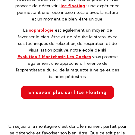
propose de découvrir l’
ice floating
: une expérience
permettant une reconnexion totale avec la nature
et un moment de bien-être unique.
La
sophrologie
est également un moyen de
favoriser le bien-être et de réduire le stress. Avec
ses techniques de relaxation, de respiration et de
visualisation positive, notre école de ski
Evolution 2 Montchavin Les Coches
vous propose
également une approche différente de
l'apprentissage du ski, de la raquette à neige et des
balades pédestres.
En savoir plus sur l'Ice Floating
Un séjour à la montagne c’est donc le moment parfait pour
se détendre et favoriser son bien-être. Que ce soit par le