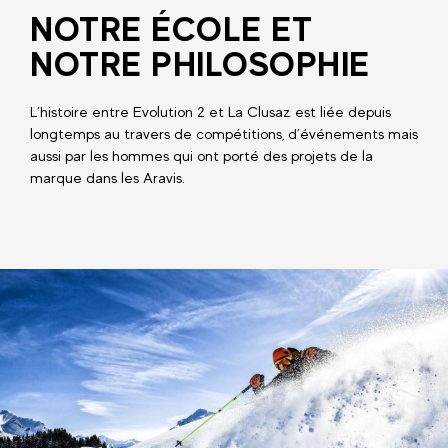
NOTRE ÉCOLE ET
NOTRE PHILOSOPHIE
L’histoire entre Evolution 2 et La Clusaz est liée depuis
longtemps au travers de compétitions, d’événements mais
aussi par les hommes qui ont porté des projets de la
marque dans les Aravis.