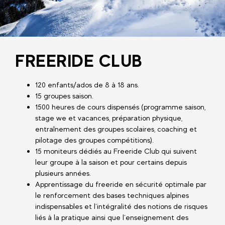
FREERIDE CLUB
120 enfants/ados de 8 à 18 ans.
15 groupes saison.
1500 heures de cours dispensés (programme saison,
stage we et vacances, préparation physique,
entraînement des groupes scolaires, coaching et
pilotage des groupes compétitions).
15 moniteurs dédiés au Freeride Club qui suivent
leur groupe à la saison et pour certains depuis
plusieurs années.
Apprentissage du freeride en sécurité optimale par
le renforcement des bases techniques alpines
indispensables et l’intégralité des notions de risques
liés à la pratique ainsi que l’enseignement des