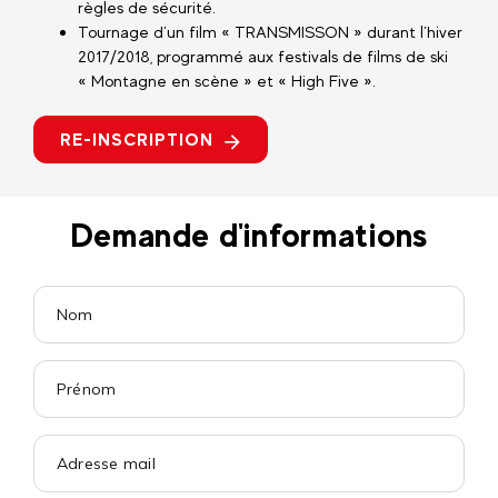
règles de sécurité.
Tournage d’un film « TRANSMISSON » durant l’hiver
2017/2018, programmé aux festivals de films de ski
« Montagne en scène » et « High Five ».
RE-INSCRIPTION
Demande d'informations