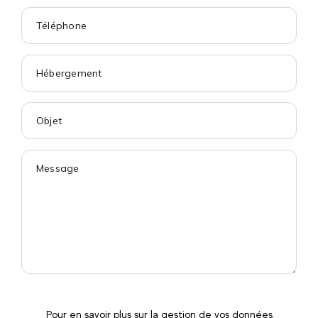
Pour en savoir plus sur la gestion de vos données