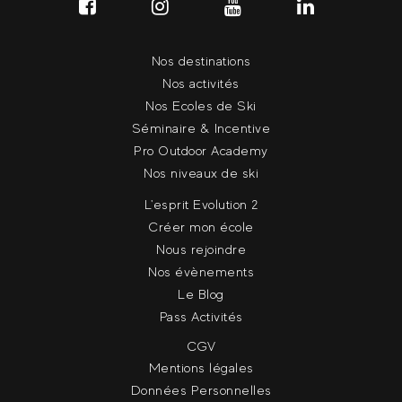
Nos destinations
Nos activités
Nos Ecoles de Ski
Séminaire & Incentive
Pro Outdoor Academy
Nos niveaux de ski
L'esprit Evolution 2
Créer mon école
Nous rejoindre
Nos évènements
Le Blog
Pass Activités
CGV
Mentions légales
Données Personnelles