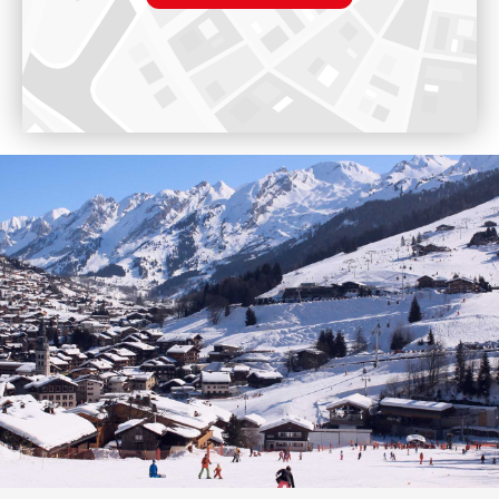
Voir sur Google Maps
Paramétrer