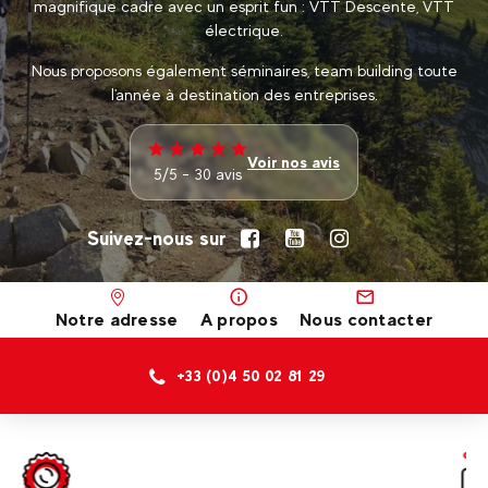
magnifique cadre avec un esprit fun : VTT Descente, VTT
électrique.
Nous proposons également séminaires, team building toute
l'année à destination des entreprises.
Voir nos avis
5/5 - 30 avis
Suivez-nous sur
Notre adresse
A propos
Nous contacter
+33 (0)4 50 02 81 29