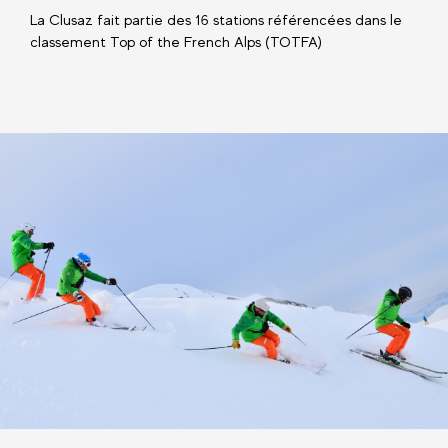
La Clusaz fait partie des 16 stations référencées dans le
classement Top of the French Alps (TOTFA)