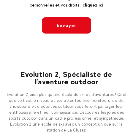
personnelles et vos droits :
cliquez ici
Envoyer
Evolution 2, Spécialiste de
l'aventure outdoor
Evolution 2, bien plus qu’une école de ski et d’aventures ! Quel
que soit votre niveau et vos attentes, nos moniteurs de ski,
snowboard et d’activités outdoor vous feront partager leur
enthousiasme et leur connaissance. Découvrez les joies des
sports outdoor dans un cadre professionnel et sympathique.
Evolution 2 une école de ski avec un concept unique sur la
station de La Clusaz.