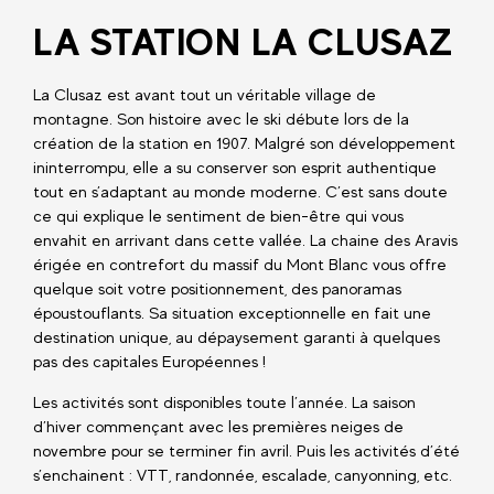
LA STATION LA CLUSAZ
La Clusaz est avant tout un véritable village de
montagne. Son histoire avec le ski débute lors de la
création de la station en 1907. Malgré son développement
ininterrompu, elle a su conserver son esprit authentique
tout en s’adaptant au monde moderne. C’est sans doute
ce qui explique le sentiment de bien-être qui vous
envahit en arrivant dans cette vallée. La chaine des Aravis
érigée en contrefort du massif du Mont Blanc vous offre
quelque soit votre positionnement, des panoramas
époustouflants. Sa situation exceptionnelle en fait une
destination unique, au dépaysement garanti à quelques
pas des capitales Européennes !
Les activités sont disponibles toute l’année. La saison
d’hiver commençant avec les premières neiges de
novembre pour se terminer fin avril. Puis les activités d’été
s’enchainent : VTT, randonnée, escalade, canyonning, etc.