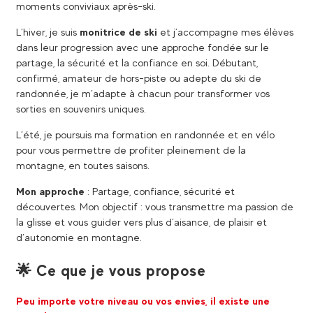
moments conviviaux après-ski.
L’hiver, je suis
monitrice de ski
et j’accompagne mes élèves
dans leur progression avec une approche fondée sur le
partage, la sécurité et la confiance en soi. Débutant,
confirmé, amateur de hors-piste ou adepte du ski de
randonnée, je m’adapte à chacun pour transformer vos
sorties en souvenirs uniques.
L’été, je poursuis ma formation en randonnée et en vélo
pour vous permettre de profiter pleinement de la
montagne, en toutes saisons.
Mon approche
: Partage, confiance, sécurité et
découvertes. Mon objectif : vous transmettre ma passion de
la glisse et vous guider vers plus d’aisance, de plaisir et
d’autonomie en montagne.
🌟 Ce que je vous propose
Peu importe votre niveau ou vos envies, il existe une