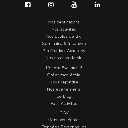
Nos destinations
Nos activités
Nos Ecoles de Ski
Séminaire & Incentive
Pro Outdoor Academy
Nos niveaux de ski
L'esprit Evolution 2
Créer mon école
Nous rejoindre
Nos évènements
Le Blog
Pass Activités
CGV
Mentions légales
Données Personnelles