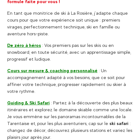
formule faite pour vous !
En tant que monitrice de ski à La Rosière, j’adapte chaque
cours pour que votre expérience soit unique : premiers
virages, perfectionnement technique, ski en famille ou
aventure hors-piste.
De zéro à héros
: Vos premiers pas sur les skis ou en
snowboard, en toute sécurité, avec un apprentissage simple,
progressif et ludique.
Cours sur mesure & coaching personnalisé
: Un
accompagnement adapté à vos besoins, que ce soit pour
affiner votre technique, progresser rapidement ou skier à
votre rythme.
Guiding & Ski Safari
: Partez à la découverte des plus beaux
itinéraires et explorez le domaine skiable comme une locale.
Je vous emmène sur les panoramas incontournables de la
Tarentaise et, pour les plus aventuriers, cap sur le
ski safari
:
changez de décor, découvrez plusieurs stations et variez les
plaisirs jour après jour.