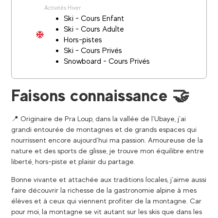
Activités Hiver
Ski - Cours Enfant
Ski - Cours Adulte
Hors-pistes
Ski - Cours Privés
Snowboard - Cours Privés
Faisons connaissance 🤝
📍 Originaire de Pra Loup, dans la vallée de l’Ubaye, j’ai
grandi entourée de montagnes et de grands espaces qui
nourrissent encore aujourd’hui ma passion. Amoureuse de la
nature et des sports de glisse, je trouve mon équilibre entre
liberté, hors-piste et plaisir du partage.
Bonne vivante et attachée aux traditions locales, j’aime aussi
faire découvrir la richesse de la gastronomie alpine à mes
élèves et à ceux qui viennent profiter de la montagne. Car
pour moi, la montagne se vit autant sur les skis que dans les