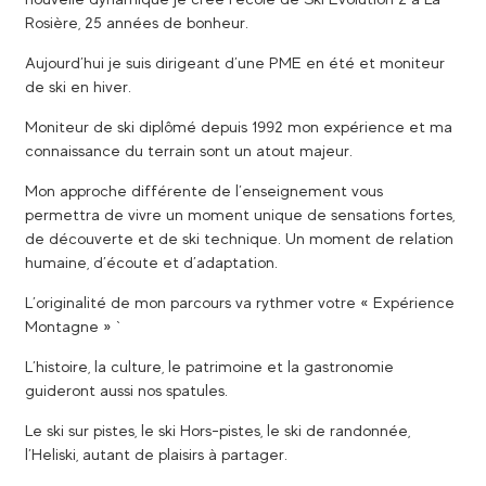
Rosière, 25 années de bonheur.
Aujourd’hui je suis dirigeant d’une PME en été et moniteur
de ski en hiver.
Moniteur de ski diplômé depuis 1992 mon expérience et ma
connaissance du terrain sont un atout majeur.
Mon approche différente de l’enseignement vous
permettra de vivre un moment unique de sensations fortes,
de découverte et de ski technique. Un moment de relation
humaine, d’écoute et d’adaptation.
L’originalité de mon parcours va rythmer votre « Expérience
Montagne » `
L’histoire, la culture, le patrimoine et la gastronomie
guideront aussi nos spatules.
Le ski sur pistes, le ski Hors-pistes, le ski de randonnée,
l’Heliski, autant de plaisirs à partager.