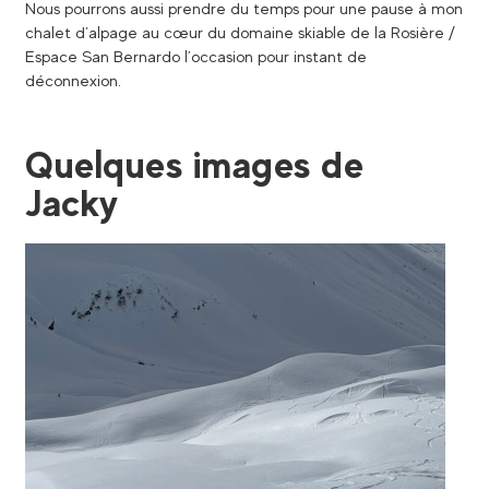
Nous pourrons aussi prendre du temps pour une pause à mon
chalet d’alpage au cœur du domaine skiable de la Rosière /
Espace San Bernardo l’occasion pour instant de
déconnexion.
Quelques images de
Jacky