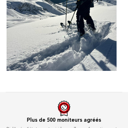
Dans le monde entier