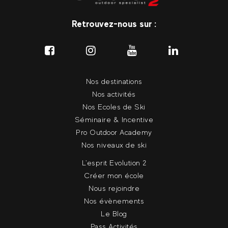
Retrouvez-nous sur :
Nos destinations
Nos activités
Nos Ecoles de Ski
Séminaire & Incentive
Pro Outdoor Academy
Nos niveaux de ski
L'esprit Evolution 2
Créer mon école
Nous rejoindre
Nos évènements
Le Blog
Pass Activités