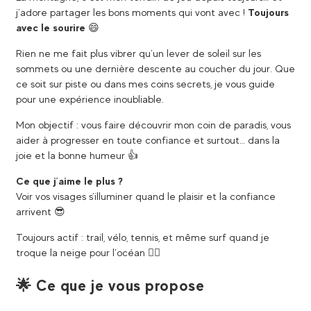
j’adore partager les bons moments qui vont avec !
Toujours
avec le sourire
😄
Rien ne me fait plus vibrer qu’un lever de soleil sur les
sommets ou une dernière descente au coucher du jour. Que
ce soit sur piste ou dans mes coins secrets, je vous guide
pour une expérience inoubliable.
Mon objectif : vous faire découvrir mon coin de paradis, vous
aider à progresser en toute confiance et surtout… dans la
joie et la bonne humeur 👍
Ce que j’aime le plus ?
Voir vos visages s’illuminer quand le plaisir et la confiance
arrivent 😎
Toujours actif : trail, vélo, tennis, et même surf quand je
troque la neige pour l’océan 🏄‍♂
🌟 Ce que je vous propose