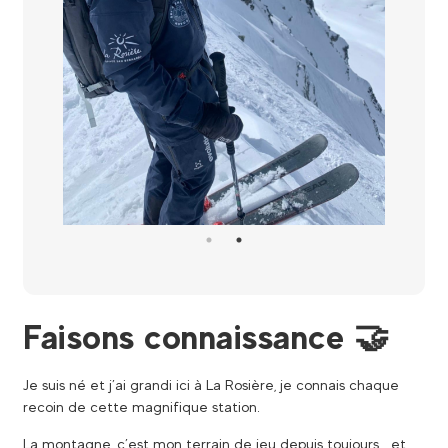
Faisons connaissance 🤝
Je suis né et j’ai grandi ici à La Rosière, je connais chaque
recoin de cette magnifique station.
La montagne, c’est mon terrain de jeu depuis toujours… et