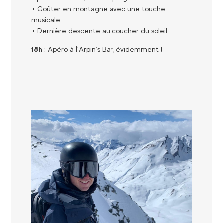
+ Goûter en montagne avec une touche
musicale
+ Dernière descente au coucher du soleil
18h
: Apéro à l’Arpin’s Bar, évidemment !