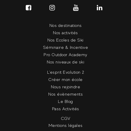
Nos destinations
Nos activités
Nos Ecoles de Ski
Séminaire & Incentive
Pro Outdoor Academy
Nos niveaux de ski
L'esprit Evolution 2
Créer mon école
Nous rejoindre
Nos évènements
Le Blog
Pass Activités
CGV
Mentions légales