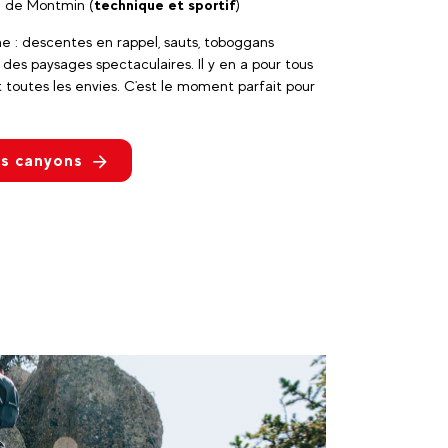
 de Montmin (
technique et sportif
)
 : descentes en rappel, sauts, toboggans
 des paysages spectaculaires. Il y en a pour tous
t toutes les envies. C'est le moment parfait pour
s canyons