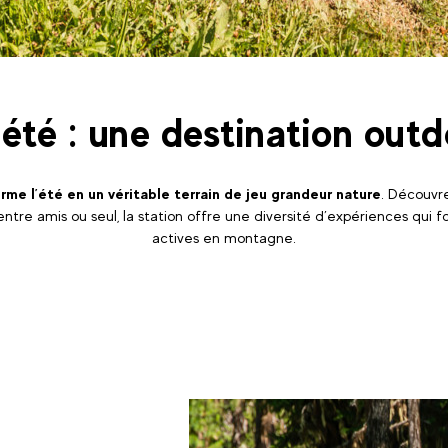
été : une destination outd
rme l’été en un véritable terrain de jeu grandeur nature
. Découvre
ntre amis ou seul, la station offre une diversité d’expériences qui 
actives en montagne.