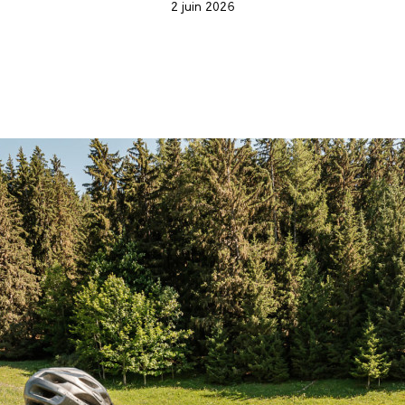
2 juin 2026