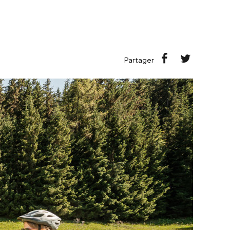
Partager