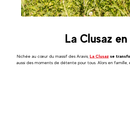
La Clusaz en 
Nichée au cœur du massif des Aravis,
La Clusaz
se transfo
aussi des moments de détente pour tous. Alors en famille, e