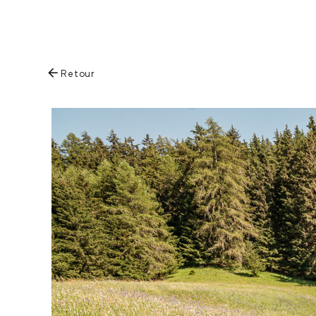
Retour