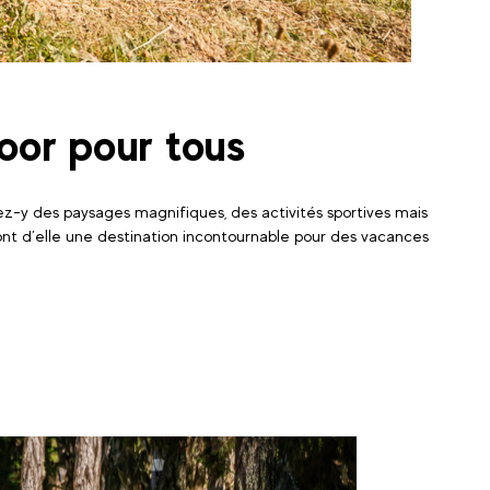
oor pour tous
z-y des paysages magnifiques, des activités sportives mais
font d’elle une destination incontournable pour des vacances